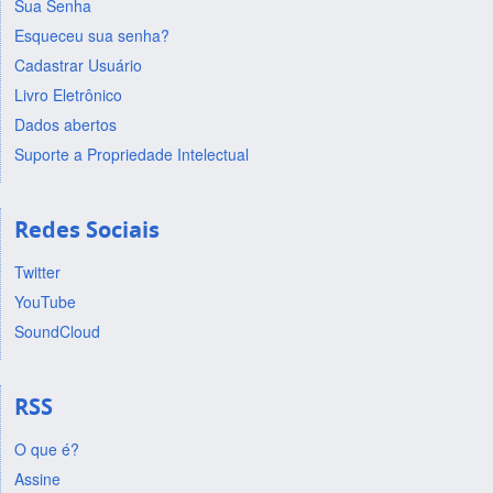
Sua Senha
Esqueceu sua senha?
Cadastrar Usuário
Livro Eletrônico
Dados abertos
Suporte a Propriedade Intelectual
Redes Sociais
Twitter
YouTube
SoundCloud
RSS
O que é?
Assine