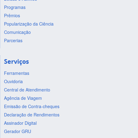
Programas
Prêmios
Popularização da Ciência
Comunicação
Parcerias
Serviços
Ferramentas
Ouvidoria
Central de Atendimento
Agência de Viagem
Emissão de Contra-cheques
Declaração de Rendimentos
Assinador Digital
Gerador GRU