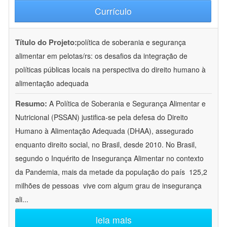
Currículo
Título do Projeto:
política de soberania e segurança
alimentar em pelotas/rs: os desafios da integração de
políticas públicas locais na perspectiva do direito humano à
alimentação adequada
Resumo:
A Política de Soberania e Segurança Alimentar e
Nutricional (PSSAN) justifica-se pela defesa do Direito
Humano à Alimentação Adequada (DHAA), assegurado
enquanto direito social, no Brasil, desde 2010. No Brasil,
segundo o Inquérito de Insegurança Alimentar no contexto
da Pandemia, mais da metade da população do país  125,2
milhões de pessoas  vive com algum grau de insegurança
ali
...
leia mais