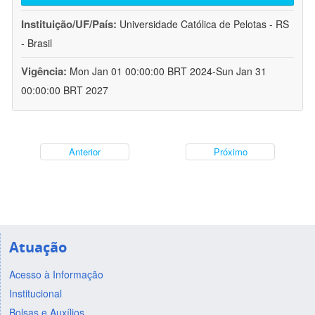
Instituição/UF/País:
Universidade Católica de Pelotas - RS
- Brasil
Vigência:
Mon Jan 01 00:00:00 BRT 2024-Sun Jan 31
00:00:00 BRT 2027
Anterior
Próximo
Atuação
Acesso à Informação
Institucional
Bolsas e Auxílios