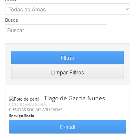
Busca
Filtrar
Limpar Filtros
Tiago de García Nunes
COORDENADOR(A)
CIÊNCIAS SOCIAIS APLICADAS
Serviço Social
E-mail