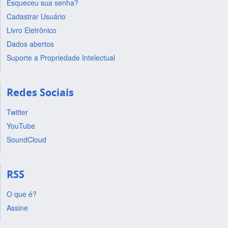
Esqueceu sua senha?
Cadastrar Usuário
Livro Eletrônico
Dados abertos
Suporte a Propriedade Intelectual
Redes Sociais
Twitter
YouTube
SoundCloud
RSS
O que é?
Assine