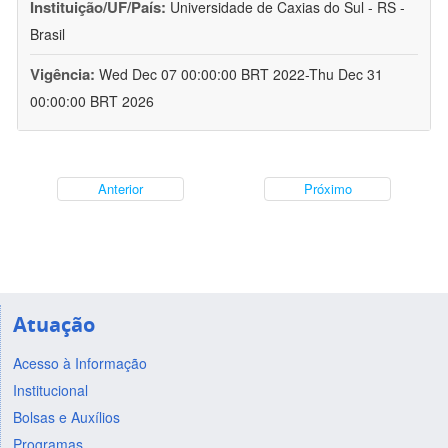
Instituição/UF/País:
Universidade de Caxias do Sul - RS -
Brasil
Vigência:
Wed Dec 07 00:00:00 BRT 2022-Thu Dec 31
00:00:00 BRT 2026
Anterior
Próximo
Atuação
Acesso à Informação
Institucional
Bolsas e Auxílios
Programas