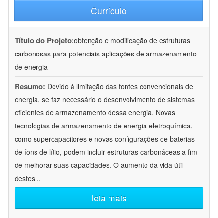
Currículo
Título do Projeto:
obtenção e modificação de estruturas
carbonosas para potenciais aplicações de armazenamento
de energia
Resumo:
Devido à limitação das fontes convencionais de
energia, se faz necessário o desenvolvimento de sistemas
eficientes de armazenamento dessa energia. Novas
tecnologias de armazenamento de energia eletroquímica,
como supercapacitores e novas configurações de baterias
de íons de lítio, podem incluir estruturas carbonáceas a fim
de melhorar suas capacidades. O aumento da vida útil
destes
...
leia mais