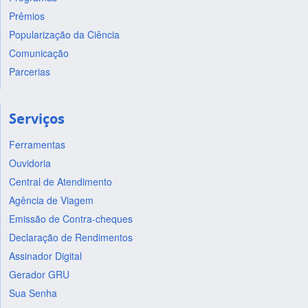
Prêmios
Popularização da Ciência
Comunicação
Parcerias
Serviços
Ferramentas
Ouvidoria
Central de Atendimento
Agência de Viagem
Emissão de Contra-cheques
Declaração de Rendimentos
Assinador Digital
Gerador GRU
Sua Senha