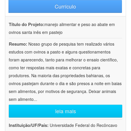
Currículo
Título do Projeto:
manejo alimentar e peso ao abate em
ovinos santa inês em pastejo
Resumo:
Nosso grupo de pesquisa tem realizado vários
estudos com ovinos a pasto e alguns questionamentos
foram aparecendo, tanto para melhorar o ensaio científico,
como ter respostas mais exatas e concretas para
produtores. Na maioria das propriedades bahianas, os
ovinos pastejam durante o dia e são presos a noite em baias
sem alimentos, por motivos de segurança. Deixar animais
sem alimento
...
leia mais
Instituição/UF/País:
Universidade Federal do Recôncavo