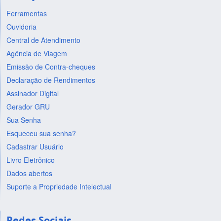
Ferramentas
Ouvidoria
Central de Atendimento
Agência de Viagem
Emissão de Contra-cheques
Declaração de Rendimentos
Assinador Digital
Gerador GRU
Sua Senha
Esqueceu sua senha?
Cadastrar Usuário
Livro Eletrônico
Dados abertos
Suporte a Propriedade Intelectual
Redes Sociais