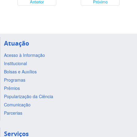
Anterior
Próximo
Atuação
Acesso à Informação
Institucional
Bolsas e Auxílios
Programas
Prêmios
Popularização da Ciência
Comunicação
Parcerias
Serviços