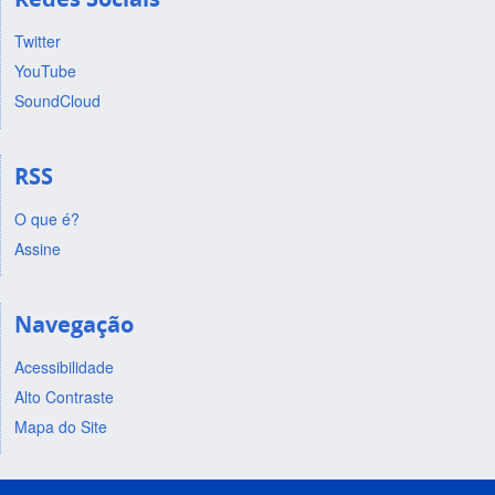
Twitter
YouTube
SoundCloud
RSS
O que é?
Assine
Navegação
Acessibilidade
Alto Contraste
Mapa do Site