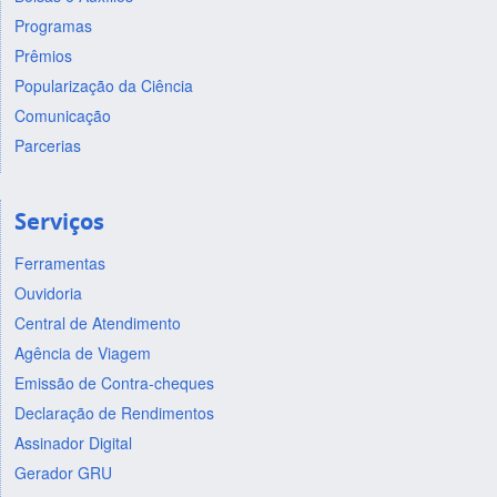
Programas
Prêmios
Popularização da Ciência
Comunicação
Parcerias
Serviços
Ferramentas
Ouvidoria
Central de Atendimento
Agência de Viagem
Emissão de Contra-cheques
Declaração de Rendimentos
Assinador Digital
Gerador GRU