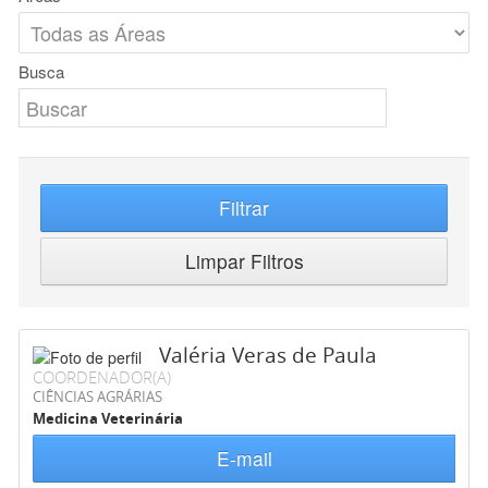
Busca
Filtrar
Limpar Filtros
Valéria Veras de Paula
COORDENADOR(A)
CIÊNCIAS AGRÁRIAS
Medicina Veterinária
E-mail