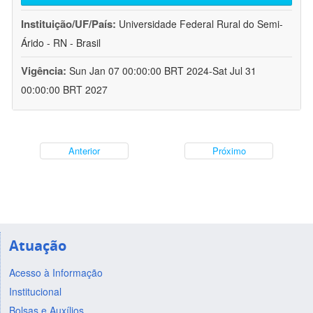
Instituição/UF/País:
Universidade Federal Rural do Semi-
Árido - RN - Brasil
Vigência:
Sun Jan 07 00:00:00 BRT 2024-Sat Jul 31
00:00:00 BRT 2027
Anterior
Próximo
Atuação
Acesso à Informação
Institucional
Bolsas e Auxílios