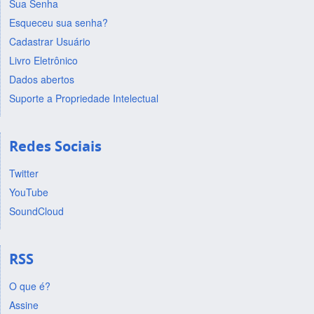
Sua Senha
Esqueceu sua senha?
Cadastrar Usuário
Livro Eletrônico
Dados abertos
Suporte a Propriedade Intelectual
Redes Sociais
Twitter
YouTube
SoundCloud
RSS
O que é?
Assine