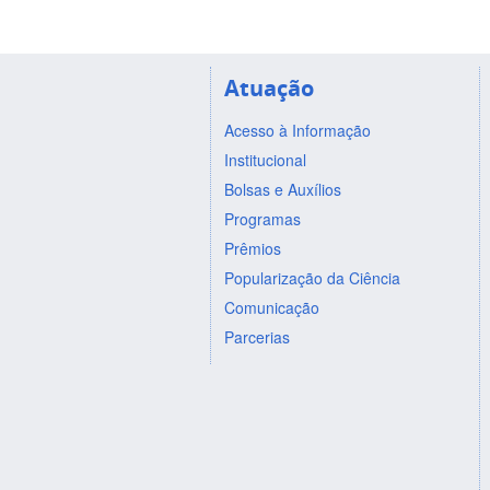
Atuação
Acesso à Informação
Institucional
Bolsas e Auxílios
Programas
Prêmios
Popularização da Ciência
Comunicação
Parcerias