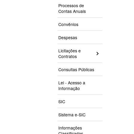
Processos de
Contas Anuais
Convênios
Despesas
Licitações e
Contratos
Consultas Públicas
Lei - Acesso a
Informação
SIC
Sistema e-SIC
Informações
Classificadas