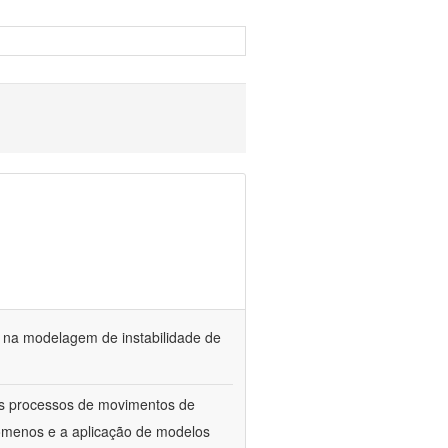
a na modelagem de instabilidade de
os processos de movimentos de
menos e a aplicação de modelos