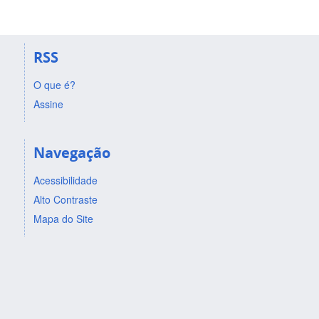
RSS
O que é?
Assine
Navegação
Acessibilidade
Alto Contraste
Mapa do Site