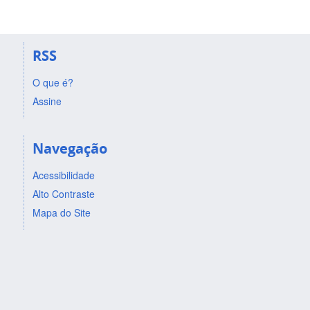
RSS
O que é?
Assine
Navegação
Acessibilidade
Alto Contraste
Mapa do Site