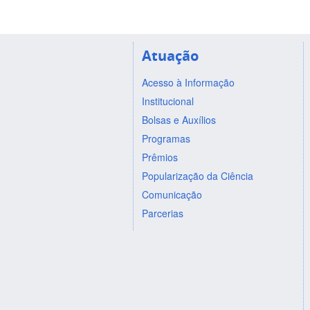
Atuação
Acesso à Informação
Institucional
Bolsas e Auxílios
Programas
Prêmios
Popularização da Ciência
Comunicação
Parcerias