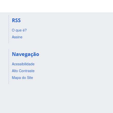
RSS
O que é?
Assine
Navegação
Acessibilidade
Alto Contraste
Mapa do Site