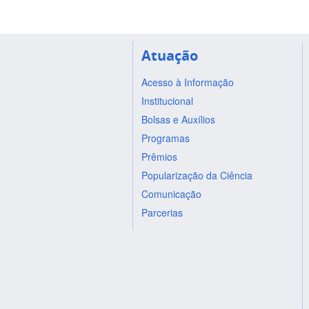
Atuação
Acesso à Informação
Institucional
Bolsas e Auxílios
Programas
Prêmios
Popularização da Ciência
Comunicação
Parcerias