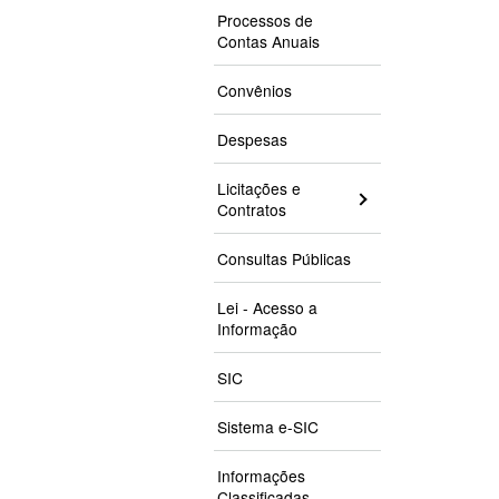
Processos de
Contas Anuais
Convênios
Despesas
Licitações e
Contratos
Consultas Públicas
Lei - Acesso a
Informação
SIC
Sistema e-SIC
Informações
Classificadas