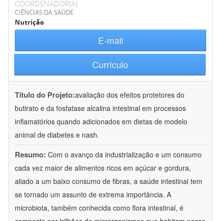
COORDENADOR(A)
CIÊNCIAS DA SAÚDE
Nutrição
E-mail
Currículo
Título do Projeto:
avaliação dos efeitos protetores do
butirato e da fosfatase alcalina intestinal em processos
inflamatórios quando adicionados em dietas de modelo
animal de diabetes e nash.
Resumo:
Com o avanço da industrialização e um consumo
cada vez maior de alimentos ricos em açúcar e gordura,
aliado a um baixo consumo de fibras, a saúde intestinal tem
se tornado um assunto de extrema importância. A
microbiota, também conhecida como flora intestinal, é