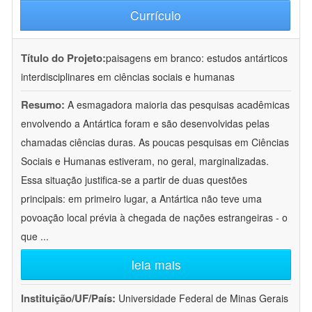
Currículo
Título do Projeto:
paisagens em branco: estudos antárticos
interdisciplinares em ciências sociais e humanas
Resumo:
A esmagadora maioria das pesquisas acadêmicas
envolvendo a Antártica foram e são desenvolvidas pelas
chamadas ciências duras. As poucas pesquisas em Ciências
Sociais e Humanas estiveram, no geral, marginalizadas.
Essa situação justifica-se a partir de duas questões
principais: em primeiro lugar, a Antártica não teve uma
povoação local prévia à chegada de nações estrangeiras - o
que
...
leia mais
Instituição/UF/País:
Universidade Federal de Minas Gerais