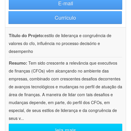
E-mail
Currículo
Título do Projeto:
estilo de liderança e congruência de
valores do cfo, influência no processo decisório e
desempenho
Resumo:
Tem sido crescente a relevância que executivos
de finanças (CFOs) vêm alcançando no ambiente das
empresas, combinado com crescentes desafios decorrentes
de avanços tecnológicos e mudanças no perfil de atuação da
área de finanças. A maneira de lidar com tais desafios e
mudanças depende, em parte, do perfil dos CFOs, em
especial, de seus estilos de liderança e da congruência de
seus v
...
leia mais