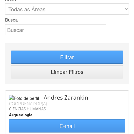
Busca
Filtrar
Limpar Filtros
Andres Zarankin
COORDENADOR(A)
CIÊNCIAS HUMANAS
Arqueologia
E-mail