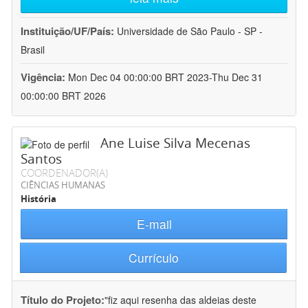
Instituição/UF/País:
Universidade de São Paulo - SP -
Brasil
Vigência:
Mon Dec 04 00:00:00 BRT 2023-Thu Dec 31
00:00:00 BRT 2026
Ane Luise Silva Mecenas
Santos
COORDENADOR(A)
CIÊNCIAS HUMANAS
História
E-mail
Currículo
Título do Projeto:
"fiz aqui resenha das aldeias deste