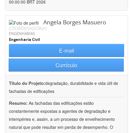
00:00:00 BRT 2026
Angela Borges Masuero
COORDENADOR(A)
ENGENHARIAS
Engenharia Civil
E-mail
Currículo
Título do Projeto:
degradação, durabilidade e vida útil de
fachadas de edificações
Resumo:
As fachadas das edificações estão
constantemente expostas a agentes de degradação e
intempéries e, assim, a um processo de envelhecimento
natural que pode resultar em perda de desempenho. O