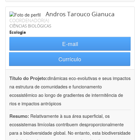
Andros Tarouco Gianuca
COORDENADOR(A)
CIÊNCIAS BIOLÓGICAS
Ecologia
E-mail
Currículo
Título do Projeto:
dinâmicas eco-evolutivas e seus impactos
na estrutura de comunidades e funcionamento
ecossistêmico ao longo de gradientes de intermitência de
rios e impactos antrópicos
Resumo:
Relativamente à sua área superficial, os
ecossistemas limícolas contribuem desproporcionalmente
para a biodiversidade global. No entanto, esta biodiversidade