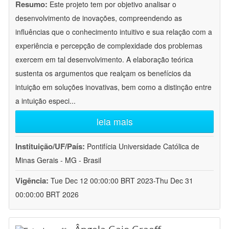
Resumo:
Este projeto tem por objetivo analisar o
desenvolvimento de inovações, compreendendo as
influências que o conhecimento intuitivo e sua relação com a
experiência e percepção de complexidade dos problemas
exercem em tal desenvolvimento. A elaboração teórica
sustenta os argumentos que realçam os benefícios da
intuição em soluções inovativas, bem como a distinção entre
a intuição especi
...
leia mais
Instituição/UF/País:
Pontifícia Universidade Católica de
Minas Gerais - MG - Brasil
Vigência:
Tue Dec 12 00:00:00 BRT 2023-Thu Dec 31
00:00:00 BRT 2026