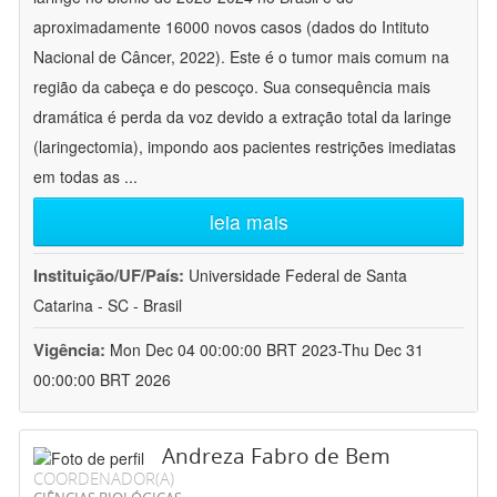
aproximadamente 16000 novos casos (dados do Intituto
Nacional de Câncer, 2022). Este é o tumor mais comum na
região da cabeça e do pescoço. Sua consequência mais
dramática é perda da voz devido a extração total da laringe
(laringectomia), impondo aos pacientes restrições imediatas
em todas as
...
leia mais
Instituição/UF/País:
Universidade Federal de Santa
Catarina - SC - Brasil
Vigência:
Mon Dec 04 00:00:00 BRT 2023-Thu Dec 31
00:00:00 BRT 2026
Andreza Fabro de Bem
COORDENADOR(A)