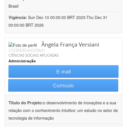
Brasil
Vigência:
Sun Dec 10 00:00:00 BRT 2023-Thu Dec 31
00:00:00 BRT 2026
Ângela França Versiani
COORDENADOR(A)
CIÊNCIAS SOCIAIS APLICADAS
Administração
E-mail
Currículo
Título do Projeto:
o desenvolvimento de inovações e a sua
relação com o conhecimento intuitivo: um estudo no setor de
tecnologia de informação