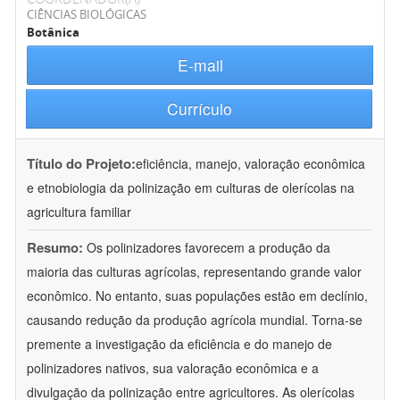
CIÊNCIAS BIOLÓGICAS
Botânica
E-mail
Currículo
Título do Projeto:
eficiência, manejo, valoração econômica
e etnobiologia da polinização em culturas de olerícolas na
agricultura familiar
Resumo:
Os polinizadores favorecem a produção da
maioria das culturas agrícolas, representando grande valor
econômico. No entanto, suas populações estão em declínio,
causando redução da produção agrícola mundial. Torna-se
premente a investigação da eficiência e do manejo de
polinizadores nativos, sua valoração econômica e a
divulgação da polinização entre agricultores. As olerícolas