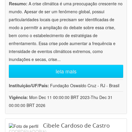
Resumo:
A crise climática é uma preocupação crescente no
mundo. Apesar de ser um fenômeno global, possui
particularidades locais que precisam ser identificadas de
modo a permitir a ampliação do debate sobre essa crise,
bem como o estabelecimento de estratégias de
enfrentamento. Essa crise pode aumentar a frequência e
intensidade de eventos climáticos extremos, como
inundações e secas, crise
...
leia mais
Instituição/UF/País:
Fundação Oswaldo Cruz - RJ - Brasil
Vigência:
Mon Dec 11 00:00:00 BRT 2023-Thu Dec 31
00:00:00 BRT 2026
Cibele Cardoso de Castro
COORDENADOR(A)