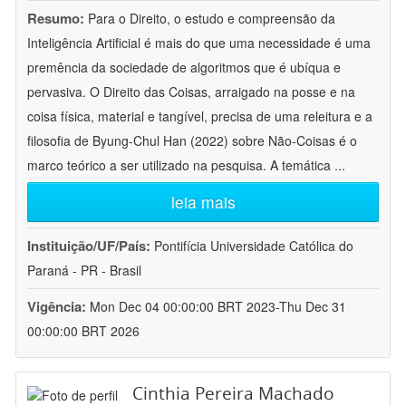
Resumo:
Para o Direito, o estudo e compreensão da
Inteligência Artificial é mais do que uma necessidade é uma
premência da sociedade de algoritmos que é ubíqua e
pervasiva. O Direito das Coisas, arraigado na posse e na
coisa física, material e tangível, precisa de uma releitura e a
filosofia de Byung-Chul Han (2022) sobre Não-Coisas é o
marco teórico a ser utilizado na pesquisa. A temática
...
leia mais
Instituição/UF/País:
Pontifícia Universidade Católica do
Paraná - PR - Brasil
Vigência:
Mon Dec 04 00:00:00 BRT 2023-Thu Dec 31
00:00:00 BRT 2026
Cinthia Pereira Machado