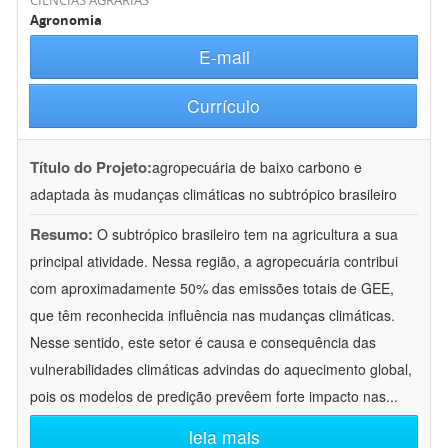
CIÊNCIAS AGRÁRIAS
Agronomia
E-mail
Currículo
Título do Projeto:
agropecuária de baixo carbono e
adaptada às mudanças climáticas no subtrópico brasileiro
Resumo:
O subtrópico brasileiro tem na agricultura a sua
principal atividade. Nessa região, a agropecuária contribui
com aproximadamente 50% das emissões totais de GEE,
que têm reconhecida influência nas mudanças climáticas.
Nesse sentido, este setor é causa e consequência das
vulnerabilidades climáticas advindas do aquecimento global,
pois os modelos de predição prevêem forte impacto nas
...
leia mais