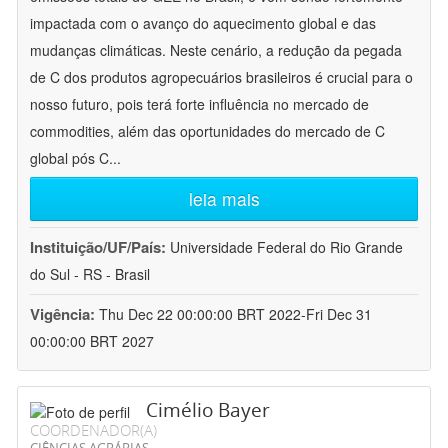
impactada com o avanço do aquecimento global e das
mudanças climáticas. Neste cenário, a redução da pegada
de C dos produtos agropecuários brasileiros é crucial para o
nosso futuro, pois terá forte influência no mercado de
commodities, além das oportunidades do mercado de C
global pós C
...
leia mais
Instituição/UF/País:
Universidade Federal do Rio Grande
do Sul - RS - Brasil
Vigência:
Thu Dec 22 00:00:00 BRT 2022-Fri Dec 31
00:00:00 BRT 2027
Cimélio Bayer
COORDENADOR(A)