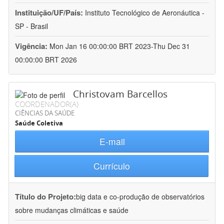
Instituição/UF/País:
Instituto Tecnológico de Aeronáutica -
SP - Brasil
Vigência:
Mon Jan 16 00:00:00 BRT 2023-Thu Dec 31
00:00:00 BRT 2026
Christovam Barcellos
COORDENADOR(A)
CIÊNCIAS DA SAÚDE
Saúde Coletiva
E-mail
Currículo
Título do Projeto:
big data e co-produção de observatórios
sobre mudanças climáticas e saúde