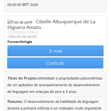
00:00:00 BRT 2026
Cibelle Albuquerque de La
Higuera Amato
COORDENADOR(A)
CIÊNCIAS DA SAÚDE
Fonoaudiologia
E-mail
Currículo
Título do Projeto:
efetividade e propriedades psicométricas
de um aplicativo de acompanhamento do desenvolvimento
de linguagem em crianças de zero a 5 anos
Resumo:
O desenvolvimento da habilidade de linguagem
durante a primeira infância é um indicador muito importante