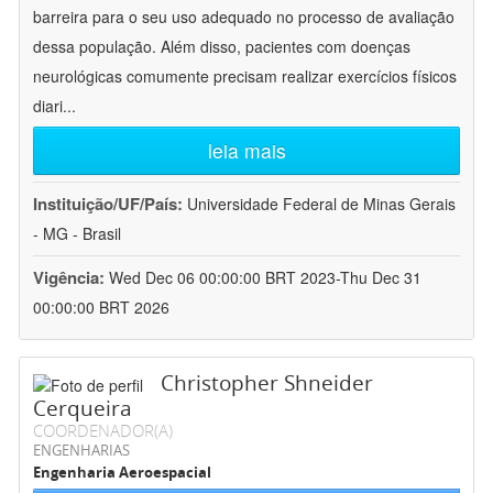
barreira para o seu uso adequado no processo de avaliação
dessa população. Além disso, pacientes com doenças
neurológicas comumente precisam realizar exercícios físicos
diari
...
leia mais
Instituição/UF/País:
Universidade Federal de Minas Gerais
- MG - Brasil
Vigência:
Wed Dec 06 00:00:00 BRT 2023-Thu Dec 31
00:00:00 BRT 2026
Christopher Shneider
Cerqueira
COORDENADOR(A)
ENGENHARIAS
Engenharia Aeroespacial