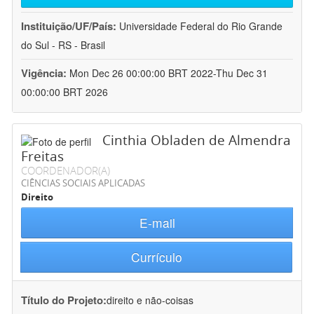
Instituição/UF/País:
Universidade Federal do Rio Grande
do Sul - RS - Brasil
Vigência:
Mon Dec 26 00:00:00 BRT 2022-Thu Dec 31
00:00:00 BRT 2026
Cinthia Obladen de Almendra
Freitas
COORDENADOR(A)
CIÊNCIAS SOCIAIS APLICADAS
Direito
E-mail
Currículo
Título do Projeto:
direito e não-coisas