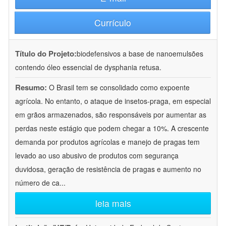
Currículo
Título do Projeto:
biodefensivos a base de nanoemulsões
contendo óleo essencial de dysphania retusa.
Resumo:
O Brasil tem se consolidado como expoente
agrícola. No entanto, o ataque de insetos-praga, em especial
em grãos armazenados, são responsáveis por aumentar as
perdas neste estágio que podem chegar a 10%. A crescente
demanda por produtos agrícolas e manejo de pragas tem
levado ao uso abusivo de produtos com segurança
duvidosa, geração de resistência de pragas e aumento no
número de ca
...
leia mais