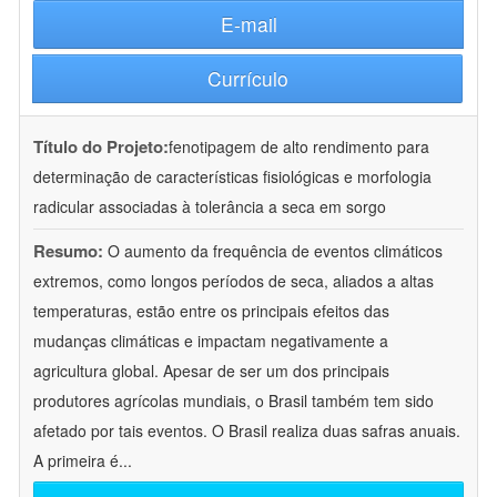
E-mail
Currículo
Título do Projeto:
fenotipagem de alto rendimento para
determinação de características fisiológicas e morfologia
radicular associadas à tolerância a seca em sorgo
Resumo:
O aumento da frequência de eventos climáticos
extremos, como longos períodos de seca, aliados a altas
temperaturas, estão entre os principais efeitos das
mudanças climáticas e impactam negativamente a
agricultura global. Apesar de ser um dos principais
produtores agrícolas mundiais, o Brasil também tem sido
afetado por tais eventos. O Brasil realiza duas safras anuais.
A primeira é
...