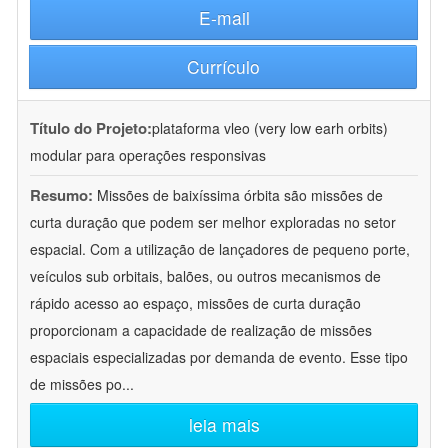
E-mail
Currículo
Título do Projeto:
plataforma vleo (very low earh orbits)
modular para operações responsivas
Resumo:
Missões de baixíssima órbita são missões de
curta duração que podem ser melhor exploradas no setor
espacial. Com a utilização de lançadores de pequeno porte,
veículos sub orbitais, balões, ou outros mecanismos de
rápido acesso ao espaço, missões de curta duração
proporcionam a capacidade de realização de missões
espaciais especializadas por demanda de evento. Esse tipo
de missões po
...
leia mais