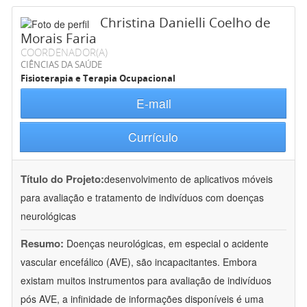
Christina Danielli Coelho de
Morais Faria
COORDENADOR(A)
CIÊNCIAS DA SAÚDE
Fisioterapia e Terapia Ocupacional
E-mail
Currículo
Título do Projeto:
desenvolvimento de aplicativos móveis
para avaliação e tratamento de indivíduos com doenças
neurológicas
Resumo:
Doenças neurológicas, em especial o acidente
vascular encefálico (AVE), são incapacitantes. Embora
existam muitos instrumentos para avaliação de indivíduos
pós AVE, a infinidade de informações disponíveis é uma