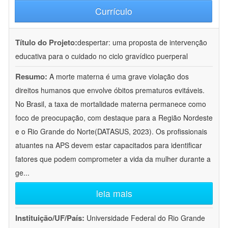
Currículo
Título do Projeto:
despertar: uma proposta de intervenção
educativa para o cuidado no ciclo gravídico puerperal
Resumo:
A morte materna é uma grave violação dos
direitos humanos que envolve óbitos prematuros evitáveis.
No Brasil, a taxa de mortalidade materna permanece como
foco de preocupação, com destaque para a Região Nordeste
e o Rio Grande do Norte(DATASUS, 2023). Os profissionais
atuantes na APS devem estar capacitados para identificar
fatores que podem comprometer a vida da mulher durante a
ge
...
leia mais
Instituição/UF/País:
Universidade Federal do Rio Grande