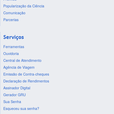
Popularização da Ciência
Comunicação
Parcerias
Serviços
Ferramentas
Ouvidoria
Central de Atendimento
Agência de Viagem
Emissão de Contra-cheques
Declaração de Rendimentos
Assinador Digital
Gerador GRU
Sua Senha
Esqueceu sua senha?