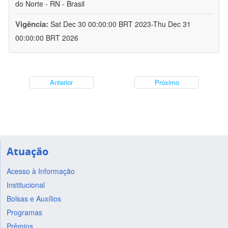
do Norte - RN - Brasil
Vigência:
Sat Dec 30 00:00:00 BRT 2023-Thu Dec 31
00:00:00 BRT 2026
Anterior
Próximo
Atuação
Acesso à Informação
Institucional
Bolsas e Auxílios
Programas
Prêmios