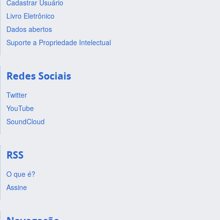
Cadastrar Usuário
Livro Eletrônico
Dados abertos
Suporte a Propriedade Intelectual
Redes Sociais
Twitter
YouTube
SoundCloud
RSS
O que é?
Assine