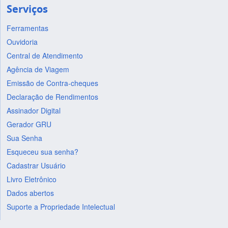
Serviços
Ferramentas
Ouvidoria
Central de Atendimento
Agência de Viagem
Emissão de Contra-cheques
Declaração de Rendimentos
Assinador Digital
Gerador GRU
Sua Senha
Esqueceu sua senha?
Cadastrar Usuário
Livro Eletrônico
Dados abertos
Suporte a Propriedade Intelectual