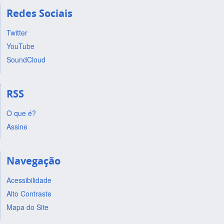
Redes Sociais
Twitter
YouTube
SoundCloud
RSS
O que é?
Assine
Navegação
Acessibilidade
Alto Contraste
Mapa do Site