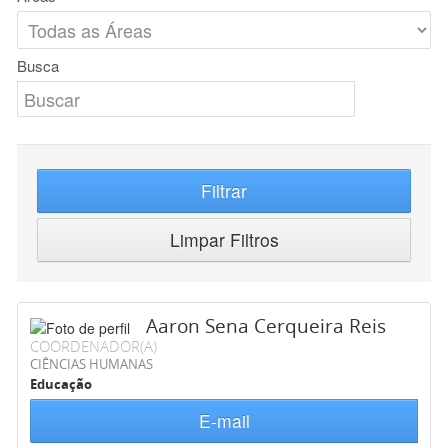
Busca
Filtrar
Limpar Filtros
Aaron Sena Cerqueira Reis
COORDENADOR(A)
CIÊNCIAS HUMANAS
Educação
E-mail