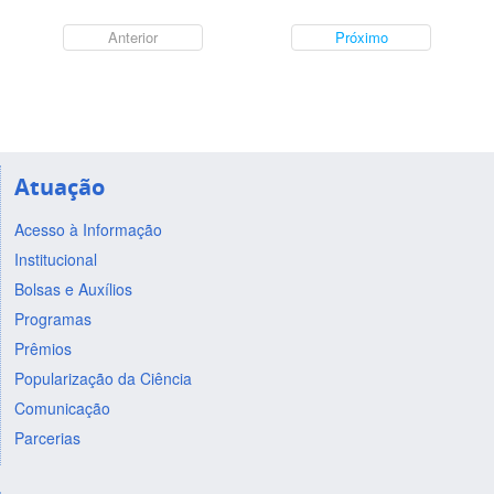
Anterior
Próximo
Atuação
Acesso à Informação
Institucional
Bolsas e Auxílios
Programas
Prêmios
Popularização da Ciência
Comunicação
Parcerias