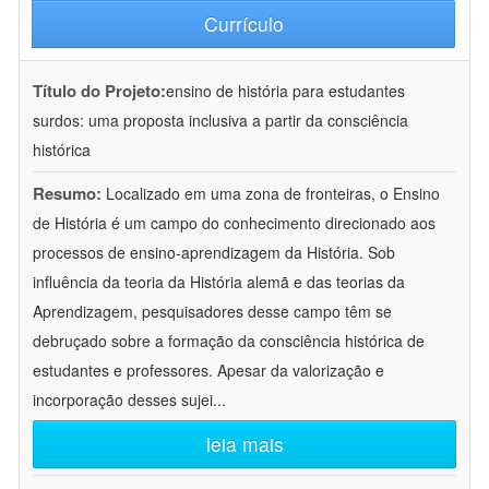
Currículo
Título do Projeto:
ensino de história para estudantes
surdos: uma proposta inclusiva a partir da consciência
histórica
Resumo:
Localizado em uma zona de fronteiras, o Ensino
de História é um campo do conhecimento direcionado aos
processos de ensino-aprendizagem da História. Sob
influência da teoria da História alemã e das teorias da
Aprendizagem, pesquisadores desse campo têm se
debruçado sobre a formação da consciência histórica de
estudantes e professores. Apesar da valorização e
incorporação desses sujei
...
leia mais