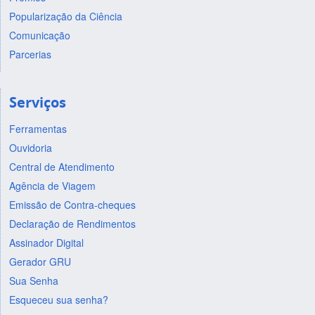
Popularização da Ciência
Comunicação
Parcerias
Serviços
Ferramentas
Ouvidoria
Central de Atendimento
Agência de Viagem
Emissão de Contra-cheques
Declaração de Rendimentos
Assinador Digital
Gerador GRU
Sua Senha
Esqueceu sua senha?