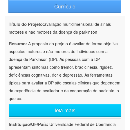
Currículo
Título do Projeto:
avaliação multidimensional de sinais
motores e não motores da doença de parkinson
Resumo:
A proposta do projeto é avaliar de forma objetiva
aspectos motores e não-motores de indivíduos com a
doença de Parkinson (DP). As pessoas com a DP
apresentam sintomas como tremor, bradicinesia, rigidez,
deficiências cognitivas, dor e depressão. As ferramentas
típicas para avaliar a DP são escalas clínicas que dependem
da experiência do avaliador e da cooperação do paciente, o
que co
...
leia mais
Instituição/UF/País:
Universidade Federal de Uberlândia -