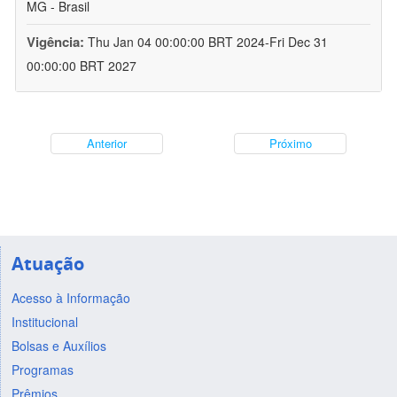
MG - Brasil
Vigência:
Thu Jan 04 00:00:00 BRT 2024-Fri Dec 31
00:00:00 BRT 2027
Anterior
Próximo
Atuação
Acesso à Informação
Institucional
Bolsas e Auxílios
Programas
Prêmios