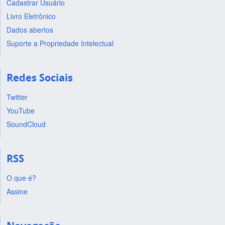
Cadastrar Usuário
Livro Eletrônico
Dados abertos
Suporte a Propriedade Intelectual
Redes Sociais
Twitter
YouTube
SoundCloud
RSS
O que é?
Assine