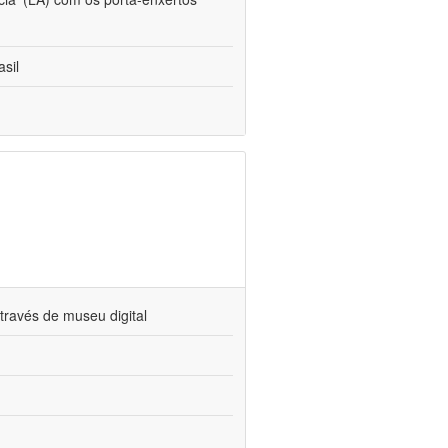
sil
través de museu digital