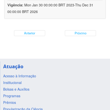
Vigência:
Mon Jan 30 00:00:00 BRT 2023-Thu Dec 31
00:00:00 BRT 2026
Anterior
Próximo
Atuação
Acesso à Informação
Institucional
Bolsas e Auxílios
Programas
Prêmios
Popularização da Ciência