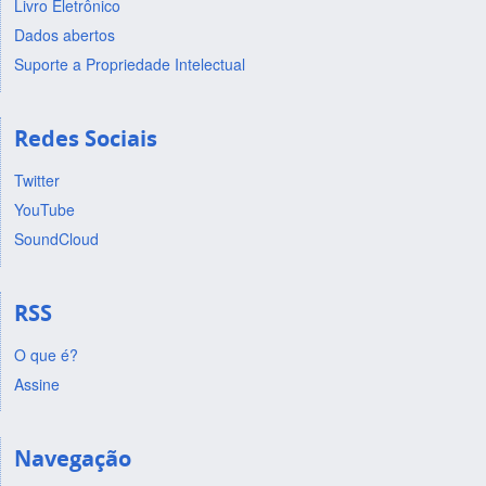
Livro Eletrônico
Dados abertos
Suporte a Propriedade Intelectual
Redes Sociais
Twitter
YouTube
SoundCloud
RSS
O que é?
Assine
Navegação