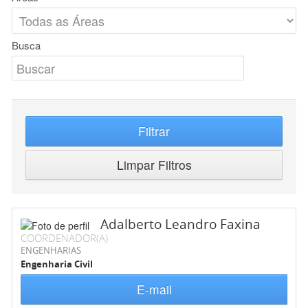
Busca
Filtrar
Limpar Filtros
Adalberto Leandro Faxina
COORDENADOR(A)
ENGENHARIAS
Engenharia Civil
E-mail