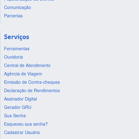
Comunicação
Parcerias
Serviços
Ferramentas
Ouvidoria
Central de Atendimento
Agência de Viagem
Emissão de Contra-cheques
Declaração de Rendimentos
Assinador Digital
Gerador GRU
Sua Senha
Esqueceu sua senha?
Cadastrar Usuário