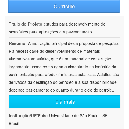
Currículo
Título do Projeto:
estudos para desenvolvimento de
bioasfaltos para aplicações em pavimentação
Resumo:
A motivação principal desta proposta de pesquisa
é a necessidade do desenvolvimento de materiais
alternativos ao asfalto, que é um material de construção
largamente usado como agente cimentante na indústria da
pavimentação para produzir misturas asfálticas. Asfaltos são
derivados da destilação do petróleo e a sua disponibilidade
depende basicamente do quanto durar o ciclo do petróle
...
leia mais
Instituição/UF/País:
Universidade de São Paulo - SP -
Brasil