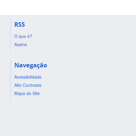
RSS
O que é?
Assine
Navegação
Acessibilidade
Alto Contraste
Mapa do Site