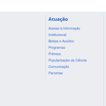
Atuação
Acesso à Informação
Institucional
Bolsas e Auxílios
Programas
Prêmios
Popularização da Ciência
Comunicação
Parcerias