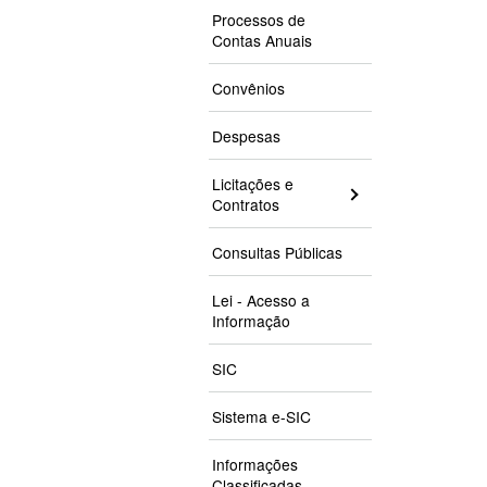
Processos de
Contas Anuais
Convênios
Despesas
Licitações e
Contratos
Consultas Públicas
Lei - Acesso a
Informação
SIC
Sistema e-SIC
Informações
Classificadas