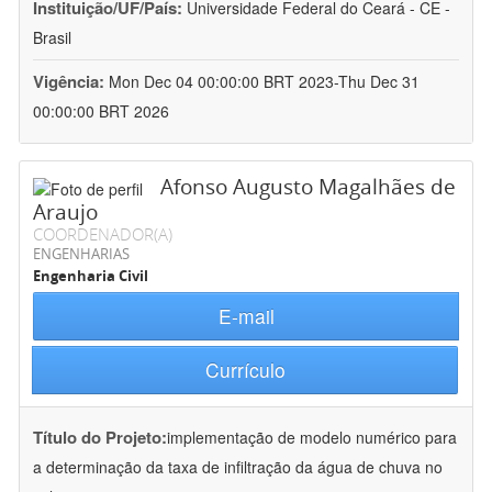
Instituição/UF/País:
Universidade Federal do Ceará - CE -
Brasil
Vigência:
Mon Dec 04 00:00:00 BRT 2023-Thu Dec 31
00:00:00 BRT 2026
Afonso Augusto Magalhães de
Araujo
COORDENADOR(A)
ENGENHARIAS
Engenharia Civil
E-mail
Currículo
Título do Projeto:
implementação de modelo numérico para
a determinação da taxa de infiltração da água de chuva no