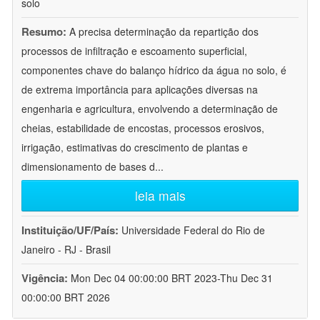
solo
Resumo:
A precisa determinação da repartição dos
processos de infiltração e escoamento superficial,
componentes chave do balanço hídrico da água no solo, é
de extrema importância para aplicações diversas na
engenharia e agricultura, envolvendo a determinação de
cheias, estabilidade de encostas, processos erosivos,
irrigação, estimativas do crescimento de plantas e
dimensionamento de bases d
...
leia mais
Instituição/UF/País:
Universidade Federal do Rio de
Janeiro - RJ - Brasil
Vigência:
Mon Dec 04 00:00:00 BRT 2023-Thu Dec 31
00:00:00 BRT 2026