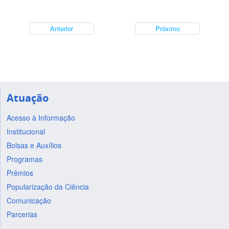
Anterior
Próximo
Atuação
Acesso à Informação
Institucional
Bolsas e Auxílios
Programas
Prêmios
Popularização da Ciência
Comunicação
Parcerias