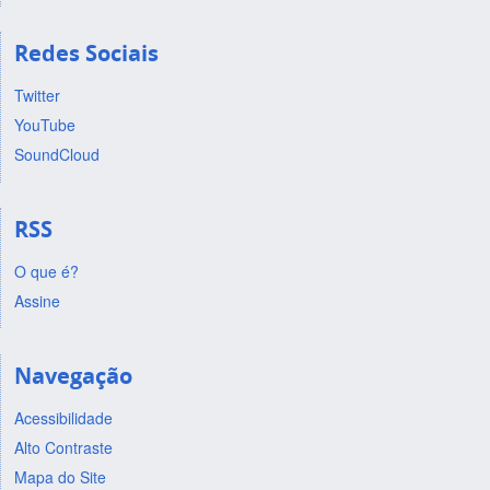
Redes Sociais
Twitter
YouTube
SoundCloud
RSS
O que é?
Assine
Navegação
Acessibilidade
Alto Contraste
Mapa do Site