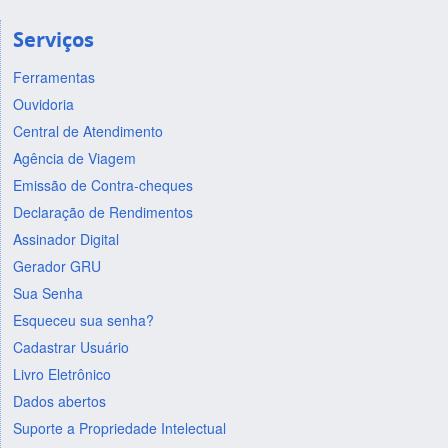
Serviços
Ferramentas
Ouvidoria
Central de Atendimento
Agência de Viagem
Emissão de Contra-cheques
Declaração de Rendimentos
Assinador Digital
Gerador GRU
Sua Senha
Esqueceu sua senha?
Cadastrar Usuário
Livro Eletrônico
Dados abertos
Suporte a Propriedade Intelectual