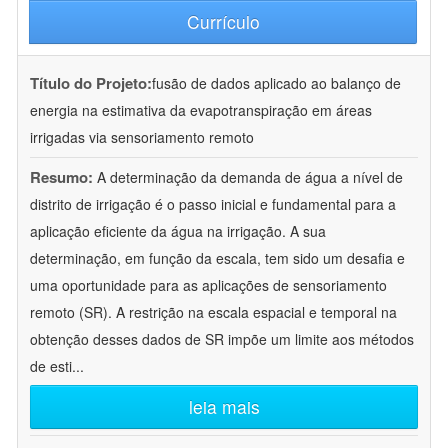
Currículo
Título do Projeto:
fusão de dados aplicado ao balanço de
energia na estimativa da evapotranspiração em áreas
irrigadas via sensoriamento remoto
Resumo:
A determinação da demanda de água a nível de
distrito de irrigação é o passo inicial e fundamental para a
aplicação eficiente da água na irrigação. A sua
determinação, em função da escala, tem sido um desafia e
uma oportunidade para as aplicações de sensoriamento
remoto (SR). A restrição na escala espacial e temporal na
obtenção desses dados de SR impõe um limite aos métodos
de esti
...
leia mais