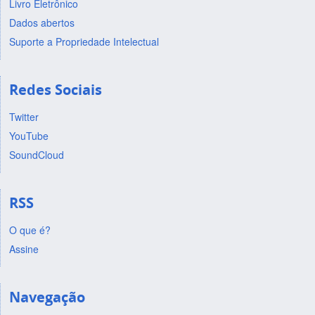
Livro Eletrônico
Dados abertos
Suporte a Propriedade Intelectual
Redes Sociais
Twitter
YouTube
SoundCloud
RSS
O que é?
Assine
Navegação