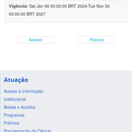
Vigência:
Sat Jan 06 00:00:00 BRT 2024-Tue Nov 30
00:00:00 BRT 2027
Anterior
Próximo
Atuação
Acesso à Informação
Institucional
Bolsas e Auxílios
Programas
Prêmios
Popularização da Ciência