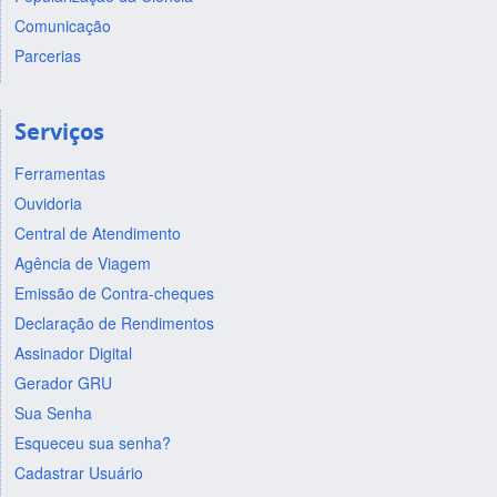
Comunicação
Parcerias
Serviços
Ferramentas
Ouvidoria
Central de Atendimento
Agência de Viagem
Emissão de Contra-cheques
Declaração de Rendimentos
Assinador Digital
Gerador GRU
Sua Senha
Esqueceu sua senha?
Cadastrar Usuário