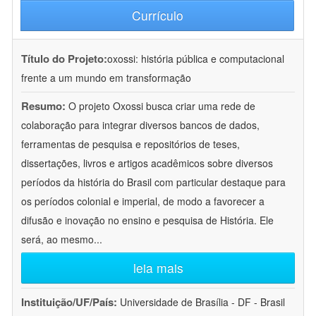
Currículo
Título do Projeto:
oxossi: história pública e computacional
frente a um mundo em transformação
Resumo:
O projeto Oxossi busca criar uma rede de
colaboração para integrar diversos bancos de dados,
ferramentas de pesquisa e repositórios de teses,
dissertações, livros e artigos acadêmicos sobre diversos
períodos da história do Brasil com particular destaque para
os períodos colonial e imperial, de modo a favorecer a
difusão e inovação no ensino e pesquisa de História. Ele
será, ao mesmo
...
leia mais
Instituição/UF/País:
Universidade de Brasília - DF - Brasil