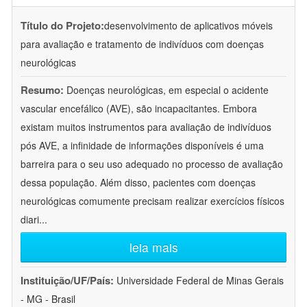
Título do Projeto:
desenvolvimento de aplicativos móveis
para avaliação e tratamento de indivíduos com doenças
neurológicas
Resumo:
Doenças neurológicas, em especial o acidente
vascular encefálico (AVE), são incapacitantes. Embora
existam muitos instrumentos para avaliação de indivíduos
pós AVE, a infinidade de informações disponíveis é uma
barreira para o seu uso adequado no processo de avaliação
dessa população. Além disso, pacientes com doenças
neurológicas comumente precisam realizar exercícios físicos
diari
...
leia mais
Instituição/UF/País:
Universidade Federal de Minas Gerais
- MG - Brasil