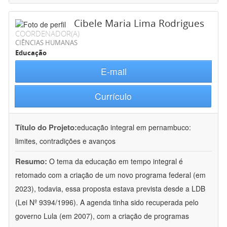
Cibele Maria Lima Rodrigues
COORDENADOR(A)
CIÊNCIAS HUMANAS
Educação
E-mail
Currículo
Título do Projeto:
educação integral em pernambuco:
limites, contradições e avanços
Resumo:
O tema da educação em tempo integral é
retomado com a criação de um novo programa federal (em
2023), todavia, essa proposta estava prevista desde a LDB
(Lei Nº 9394/1996). A agenda tinha sido recuperada pelo
governo Lula (em 2007), com a criação de programas