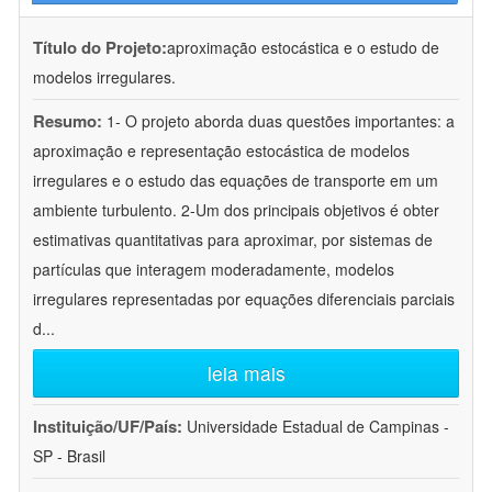
Título do Projeto:
aproximação estocástica e o estudo de
modelos irregulares.
Resumo:
1- O projeto aborda duas questões importantes: a
aproximação e representação estocástica de modelos
irregulares e o estudo das equações de transporte em um
ambiente turbulento. 2-Um dos principais objetivos é obter
estimativas quantitativas para aproximar, por sistemas de
partículas que interagem moderadamente, modelos
irregulares representadas por equações diferenciais parciais
d
...
leia mais
Instituição/UF/País:
Universidade Estadual de Campinas -
SP - Brasil