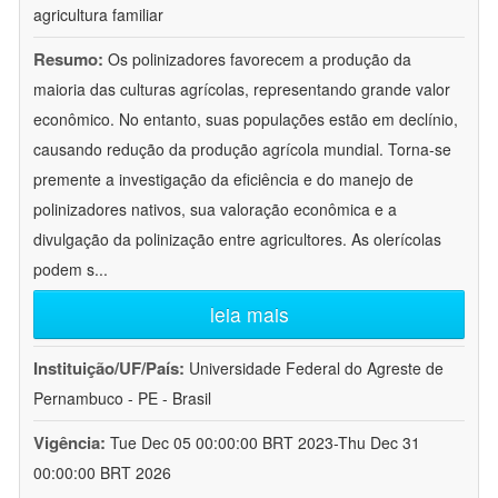
agricultura familiar
Resumo:
Os polinizadores favorecem a produção da
maioria das culturas agrícolas, representando grande valor
econômico. No entanto, suas populações estão em declínio,
causando redução da produção agrícola mundial. Torna-se
premente a investigação da eficiência e do manejo de
polinizadores nativos, sua valoração econômica e a
divulgação da polinização entre agricultores. As olerícolas
podem s
...
leia mais
Instituição/UF/País:
Universidade Federal do Agreste de
Pernambuco - PE - Brasil
Vigência:
Tue Dec 05 00:00:00 BRT 2023-Thu Dec 31
00:00:00 BRT 2026