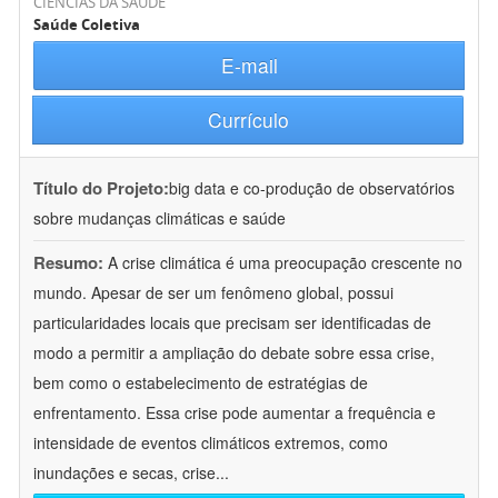
CIÊNCIAS DA SAÚDE
Saúde Coletiva
E-mail
Currículo
Título do Projeto:
big data e co-produção de observatórios
sobre mudanças climáticas e saúde
Resumo:
A crise climática é uma preocupação crescente no
mundo. Apesar de ser um fenômeno global, possui
particularidades locais que precisam ser identificadas de
modo a permitir a ampliação do debate sobre essa crise,
bem como o estabelecimento de estratégias de
enfrentamento. Essa crise pode aumentar a frequência e
intensidade de eventos climáticos extremos, como
inundações e secas, crise
...