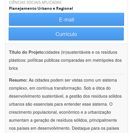
CIÊNCIAS SOCIAIS APLICADAS
Planejamento Urbano e Regional
E-mail
Currículo
Título do Projeto:
cidades (in)sustentáveis e os resíduos
plásticos: políticas públicas comparadas em metrópoles dos
brics
Resumo:
As cidades podem ser vistas como um sistema
complexo, em contínua transformação. Sob a ótica do
desenvolvimento sustentável, a gestão dos resíduos sólidos
urbanos são essenciais para entender esse sistema. O
crescimento populacional, econômico e a urbanização
aumentam a geração de resíduos sólidos, principalmente
nos países em desenvolvimento. Destaque para os países