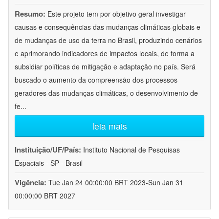
Resumo:
Este projeto tem por objetivo geral investigar
causas e consequências das mudanças climáticas globais e
de mudanças de uso da terra no Brasil, produzindo cenários
e aprimorando indicadores de impactos locais, de forma a
subsidiar políticas de mitigação e adaptação no país. Será
buscado o aumento da compreensão dos processos
geradores das mudanças climáticas, o desenvolvimento de
fe
...
leia mais
Instituição/UF/País:
Instituto Nacional de Pesquisas
Espaciais - SP - Brasil
Vigência:
Tue Jan 24 00:00:00 BRT 2023-Sun Jan 31
00:00:00 BRT 2027