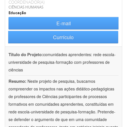
COORDENADOR(A)
CIÊNCIAS HUMANAS
Educação
E-mail
Currículo
Título do Projeto:
comunidades aprendentes: rede escola-
universidade de pesquisa-formação com professores de
ciências
Resumo:
Neste projeto de pesquisa, buscamos
compreender os impactos nas ações didático-pedagógicas
de professores de Ciências participantes de processos
formativos em comunidades aprendentes, constituídas em
rede escola-universidade de pesquisa-formação. Pretende-
se defender o argumento de que em uma comunidade