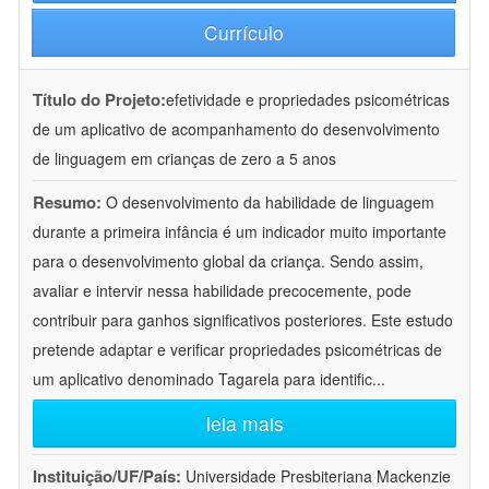
Currículo
Título do Projeto:
efetividade e propriedades psicométricas
de um aplicativo de acompanhamento do desenvolvimento
de linguagem em crianças de zero a 5 anos
Resumo:
O desenvolvimento da habilidade de linguagem
durante a primeira infância é um indicador muito importante
para o desenvolvimento global da criança. Sendo assim,
avaliar e intervir nessa habilidade precocemente, pode
contribuir para ganhos significativos posteriores. Este estudo
pretende adaptar e verificar propriedades psicométricas de
um aplicativo denominado Tagarela para identific
...
leia mais
Instituição/UF/País:
Universidade Presbiteriana Mackenzie