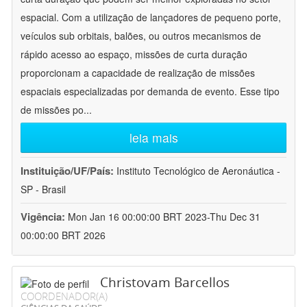
espacial. Com a utilização de lançadores de pequeno porte,
veículos sub orbitais, balões, ou outros mecanismos de
rápido acesso ao espaço, missões de curta duração
proporcionam a capacidade de realização de missões
espaciais especializadas por demanda de evento. Esse tipo
de missões po
...
leia mais
Instituição/UF/País:
Instituto Tecnológico de Aeronáutica -
SP - Brasil
Vigência:
Mon Jan 16 00:00:00 BRT 2023-Thu Dec 31
00:00:00 BRT 2026
Christovam Barcellos
COORDENADOR(A)