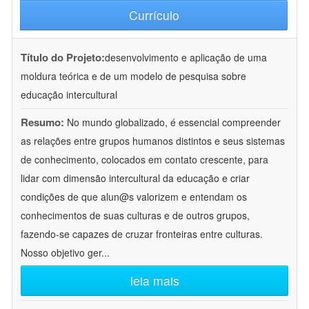
Currículo
Título do Projeto:
desenvolvimento e aplicação de uma
moldura teórica e de um modelo de pesquisa sobre
educação intercultural
Resumo:
No mundo globalizado, é essencial compreender
as relações entre grupos humanos distintos e seus sistemas
de conhecimento, colocados em contato crescente, para
lidar com dimensão intercultural da educação e criar
condições de que alun@s valorizem e entendam os
conhecimentos de suas culturas e de outros grupos,
fazendo-se capazes de cruzar fronteiras entre culturas.
Nosso objetivo ger
...
leia mais