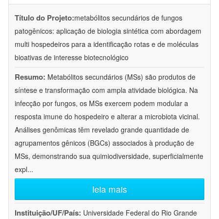
Título do Projeto:
metabólitos secundários de fungos
patogênicos: aplicação de biologia sintética com abordagem
multi hospedeiros para a identificação rotas e de moléculas
bioativas de interesse biotecnológico
Resumo:
Metabólitos secundários (MSs) são produtos de
síntese e transformação com ampla atividade biológica. Na
infecção por fungos, os MSs exercem podem modular a
resposta imune do hospedeiro e alterar a microbiota vicinal.
Análises genômicas têm revelado grande quantidade de
agrupamentos gênicos (BGCs) associados à produção de
MSs, demonstrando sua quimiodiversidade, superficialmente
expl
...
leia mais
Instituição/UF/País:
Universidade Federal do Rio Grande