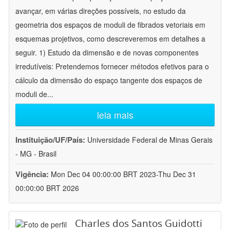
avançar, em várias direções possíveis, no estudo da
geometria dos espaços de moduli de fibrados vetoriais em
esquemas projetivos, como descreveremos em detalhes a
seguir. 1) Estudo da dimensão e de novas componentes
irredutíveis: Pretendemos fornecer métodos efetivos para o
cálculo da dimensão do espaço tangente dos espaços de
moduli de
...
leia mais
Instituição/UF/País:
Universidade Federal de Minas Gerais
- MG - Brasil
Vigência:
Mon Dec 04 00:00:00 BRT 2023-Thu Dec 31
00:00:00 BRT 2026
Charles dos Santos Guidotti