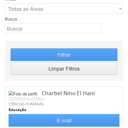
Busca
Filtrar
Limpar Filtros
Charbel Nino El Hani
COORDENADOR(A)
CIÊNCIAS HUMANAS
Educação
E-mail