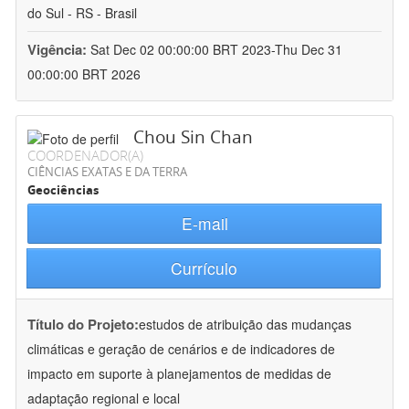
do Sul - RS - Brasil
Vigência:
Sat Dec 02 00:00:00 BRT 2023-Thu Dec 31
00:00:00 BRT 2026
Chou Sin Chan
COORDENADOR(A)
CIÊNCIAS EXATAS E DA TERRA
Geociências
E-mail
Currículo
Título do Projeto:
estudos de atribuição das mudanças
climáticas e geração de cenários e de indicadores de
impacto em suporte à planejamentos de medidas de
adaptação regional e local