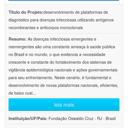
Título do Projeto:
desenvolvimento de plataformas de
diagnóstico para doenças infecciosas utilizando antígenos
recombinantes e anticorpos monoclonais
Resumo:
As doenças infecciosas emergentes e
reemergentes são uma constante ameaça à saúde pública
no Brasil e no mundo, o que evidencia a necessidade
crescente e constante do fortalecimento dos sistemas de
vigilância epidemiológica nacionais e ações governamentais
para seu enfrentamento. Neste cenário, é fundamental o
desenvolvimento de novas plataformas nacionais, eficientes,
de baixo cust
...
leia mais
Instituição/UF/País:
Fundação Oswaldo Cruz - RJ - Brasil