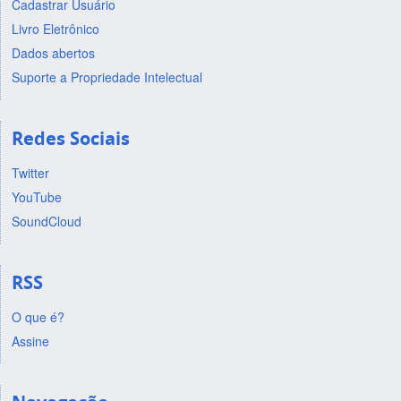
Cadastrar Usuário
Livro Eletrônico
Dados abertos
Suporte a Propriedade Intelectual
Redes Sociais
Twitter
YouTube
SoundCloud
RSS
O que é?
Assine