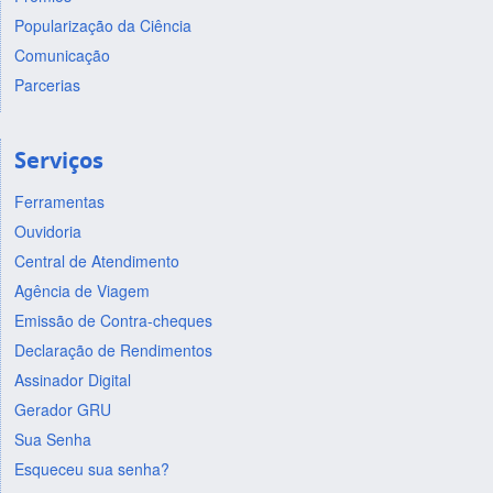
Popularização da Ciência
Comunicação
Parcerias
Serviços
Ferramentas
Ouvidoria
Central de Atendimento
Agência de Viagem
Emissão de Contra-cheques
Declaração de Rendimentos
Assinador Digital
Gerador GRU
Sua Senha
Esqueceu sua senha?