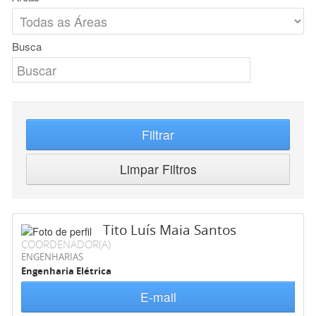
Busca
Filtrar
Limpar Filtros
Tito Luís Maia Santos
COORDENADOR(A)
ENGENHARIAS
Engenharia Elétrica
E-mail