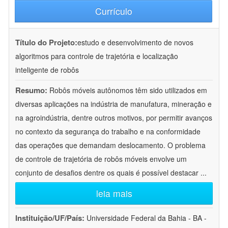
Currículo
Título do Projeto:
estudo e desenvolvimento de novos
algoritmos para controle de trajetória e localização
inteligente de robôs
Resumo:
Robôs móveis autônomos têm sido utilizados em
diversas aplicações na indústria de manufatura, mineração e
na agroindústria, dentre outros motivos, por permitir avanços
no contexto da segurança do trabalho e na conformidade
das operações que demandam deslocamento. O problema
de controle de trajetória de robôs móveis envolve um
conjunto de desafios dentre os quais é possível destacar
...
leia mais
Instituição/UF/País:
Universidade Federal da Bahia - BA -