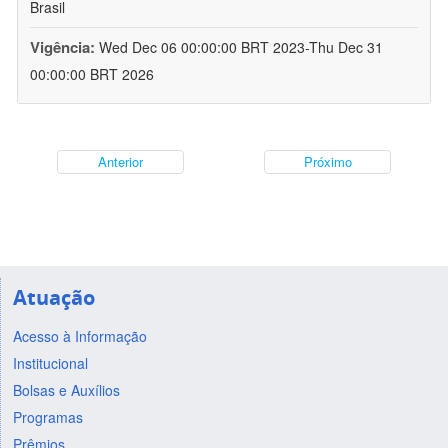
Brasil
Vigência:
Wed Dec 06 00:00:00 BRT 2023-Thu Dec 31
00:00:00 BRT 2026
Anterior
Próximo
Atuação
Acesso à Informação
Institucional
Bolsas e Auxílios
Programas
Prêmios