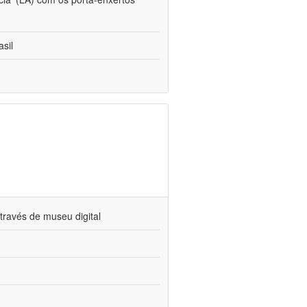
sil
través de museu digital