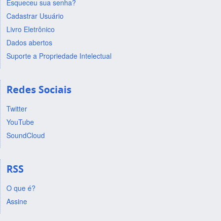
Esqueceu sua senha?
Cadastrar Usuário
Livro Eletrônico
Dados abertos
Suporte a Propriedade Intelectual
Redes Sociais
Twitter
YouTube
SoundCloud
RSS
O que é?
Assine