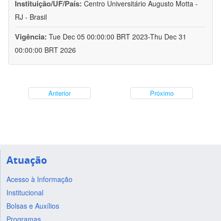
Instituição/UF/País:
Centro Universitário Augusto Motta -
RJ - Brasil
Vigência:
Tue Dec 05 00:00:00 BRT 2023-Thu Dec 31
00:00:00 BRT 2026
Anterior
Próximo
Atuação
Acesso à Informação
Institucional
Bolsas e Auxílios
Programas