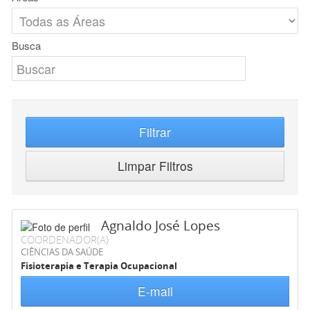
Busca
Filtrar
Limpar Filtros
Agnaldo José Lopes
COORDENADOR(A)
CIÊNCIAS DA SAÚDE
Fisioterapia e Terapia Ocupacional
E-mail