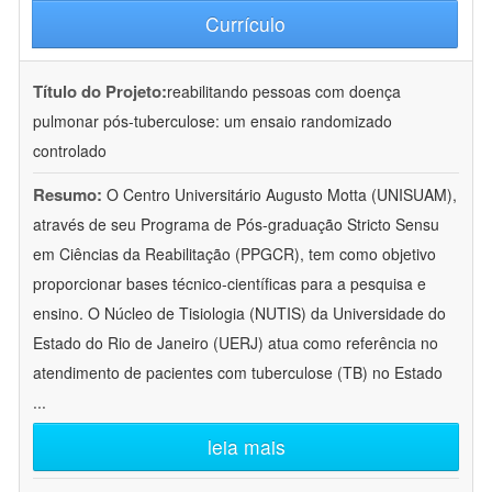
Currículo
Título do Projeto:
reabilitando pessoas com doença
pulmonar pós-tuberculose: um ensaio randomizado
controlado
Resumo:
O Centro Universitário Augusto Motta (UNISUAM),
através de seu Programa de Pós-graduação Stricto Sensu
em Ciências da Reabilitação (PPGCR), tem como objetivo
proporcionar bases técnico-científicas para a pesquisa e
ensino. O Núcleo de Tisiologia (NUTIS) da Universidade do
Estado do Rio de Janeiro (UERJ) atua como referência no
atendimento de pacientes com tuberculose (TB) no Estado
...
leia mais