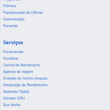
Prêmios
Popularização da Ciência
Comunicação
Parcerias
Serviços
Ferramentas
Ouvidoria
Central de Atendimento
Agência de Viagem
Emissão de Contra-cheques
Declaração de Rendimentos
Assinador Digital
Gerador GRU
Sua Senha