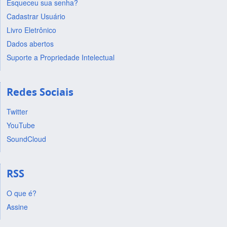
Esqueceu sua senha?
Cadastrar Usuário
Livro Eletrônico
Dados abertos
Suporte a Propriedade Intelectual
Redes Sociais
Twitter
YouTube
SoundCloud
RSS
O que é?
Assine