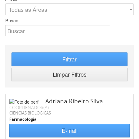
Busca
Filtrar
Limpar Filtros
Adriana Ribeiro Silva
COORDENADOR(A)
CIÊNCIAS BIOLÓGICAS
Farmacologia
E-mail