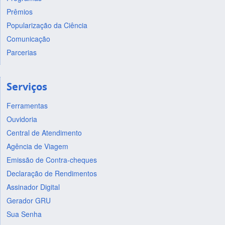
Prêmios
Popularização da Ciência
Comunicação
Parcerias
Serviços
Ferramentas
Ouvidoria
Central de Atendimento
Agência de Viagem
Emissão de Contra-cheques
Declaração de Rendimentos
Assinador Digital
Gerador GRU
Sua Senha