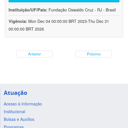
Instituição/UF/País:
Fundação Oswaldo Cruz - RJ - Brasil
Vigência:
Mon Dec 04 00:00:00 BRT 2023-Thu Dec 31
00:00:00 BRT 2026
Anterior
Próximo
Atuação
Acesso à Informação
Institucional
Bolsas e Auxílios
Programas