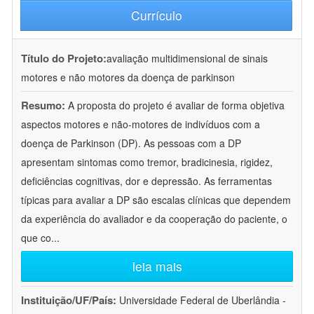
Currículo
Título do Projeto:
avaliação multidimensional de sinais
motores e não motores da doença de parkinson
Resumo:
A proposta do projeto é avaliar de forma objetiva
aspectos motores e não-motores de indivíduos com a
doença de Parkinson (DP). As pessoas com a DP
apresentam sintomas como tremor, bradicinesia, rigidez,
deficiências cognitivas, dor e depressão. As ferramentas
típicas para avaliar a DP são escalas clínicas que dependem
da experiência do avaliador e da cooperação do paciente, o
que co
...
leia mais
Instituição/UF/País:
Universidade Federal de Uberlândia -