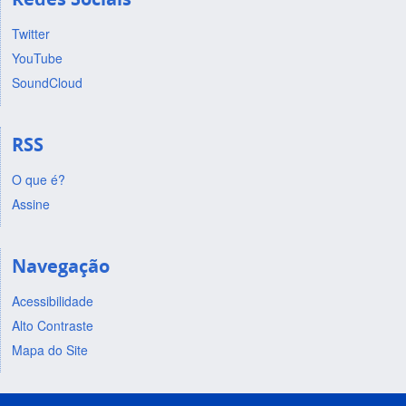
Twitter
YouTube
SoundCloud
RSS
O que é?
Assine
Navegação
Acessibilidade
Alto Contraste
Mapa do Site