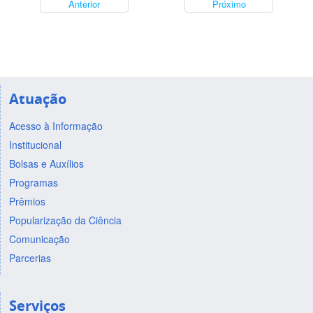
Anterior
Próximo
Atuação
Acesso à Informação
Institucional
Bolsas e Auxílios
Programas
Prêmios
Popularização da Ciência
Comunicação
Parcerias
Serviços