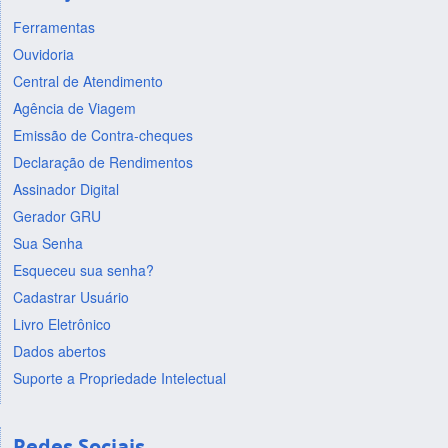
Ferramentas
Ouvidoria
Central de Atendimento
Agência de Viagem
Emissão de Contra-cheques
Declaração de Rendimentos
Assinador Digital
Gerador GRU
Sua Senha
Esqueceu sua senha?
Cadastrar Usuário
Livro Eletrônico
Dados abertos
Suporte a Propriedade Intelectual
Redes Sociais