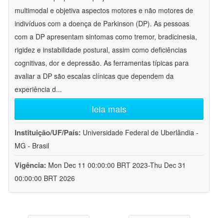
multimodal e objetiva aspectos motores e não motores de
indivíduos com a doença de Parkinson (DP). As pessoas
com a DP apresentam sintomas como tremor, bradicinesia,
rigidez e instabilidade postural, assim como deficiências
cognitivas, dor e depressão. As ferramentas típicas para
avaliar a DP são escalas clínicas que dependem da
experiência d
...
leia mais
Instituição/UF/País:
Universidade Federal de Uberlândia -
MG - Brasil
Vigência:
Mon Dec 11 00:00:00 BRT 2023-Thu Dec 31
00:00:00 BRT 2026