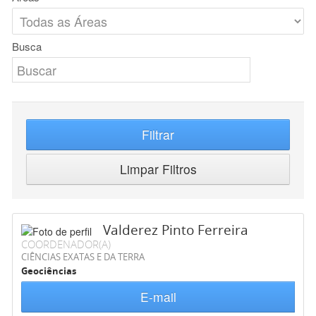
Busca
Filtrar
Limpar Filtros
Valderez Pinto Ferreira
COORDENADOR(A)
CIÊNCIAS EXATAS E DA TERRA
Geociências
E-mail