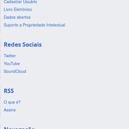
Cadastrar Usuário
Livro Eletrônico
Dados abertos
Suporte a Propriedade Intelectual
Redes Sociais
Twitter
YouTube
SoundCloud
RSS
O que é?
Assine