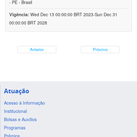
- PE - Brasil
Vigência:
Wed Dec 13 00:00:00 BRT 2023-Sun Dec 31
00:00:00 BRT 2028
Anterior
Próximo
Atuação
Acesso à Informação
Institucional
Bolsas e Auxílios
Programas
Prêmios