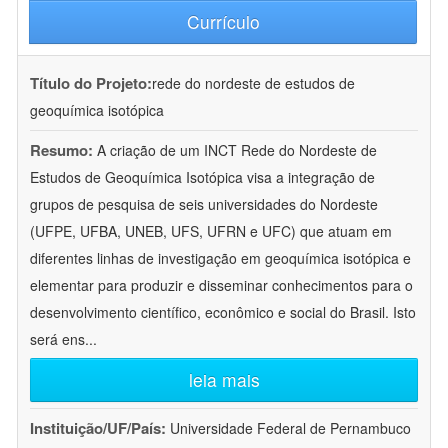
Currículo
Título do Projeto:
rede do nordeste de estudos de
geoquímica isotópica
Resumo:
A criação de um INCT Rede do Nordeste de
Estudos de Geoquímica Isotópica visa a integração de
grupos de pesquisa de seis universidades do Nordeste
(UFPE, UFBA, UNEB, UFS, UFRN e UFC) que atuam em
diferentes linhas de investigação em geoquímica isotópica e
elementar para produzir e disseminar conhecimentos para o
desenvolvimento científico, econômico e social do Brasil. Isto
será ens
...
leia mais
Instituição/UF/País:
Universidade Federal de Pernambuco