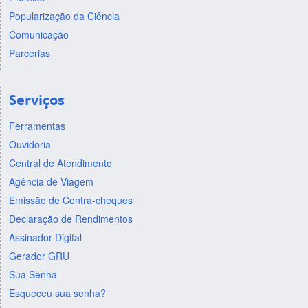
Popularização da Ciência
Comunicação
Parcerias
Serviços
Ferramentas
Ouvidoria
Central de Atendimento
Agência de Viagem
Emissão de Contra-cheques
Declaração de Rendimentos
Assinador Digital
Gerador GRU
Sua Senha
Esqueceu sua senha?