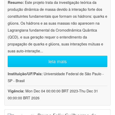
Resumo:
Este projeto trata da investigação teórica da
produção dinâmica de massa devido à interação forte dos
constituintes fundamentais que formam os hádrons: quarks e
glúons. Os hádrons e as suas massas não aparecem na
Lagrangiana fundamental da Cromodinâmica Quântica
(QCD), e sua geração requer o entendimento da
propagação de quarks e glúons, suas interações mútuas e
suas auto-interaçõe
...
leia mais
Instituição/UF/País:
Universidade Federal de São Paulo -
SP - Brasil
Vigência:
Mon Dec 04 00:00:00 BRT 2023-Thu Dec 31
00:00:00 BRT 2026