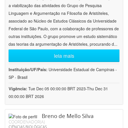
a viabilização das atividades do Grupo de Pesquisa
Linguagem e Argumentação na Filosofia de Aristóteles,
associado ao Núcleo de Estudos Clássicos da Universidade
Federal de São Paulo, com a colaboração de professores de
outras instituições. O grupo promove um estudo sistemático
das teorias da argumentação de Aristóteles, procurando d
...
leia mais
Instituição/UF/País:
Universidade Estadual de Campinas -
SP - Brasil
Vigência:
Tue Dec 05 00:00:00 BRT 2023-Thu Dec 31
00:00:00 BRT 2026
Breno de Mello Silva
COORDENADOR(A)
CIÊNCIAS BIOLÓGICAS