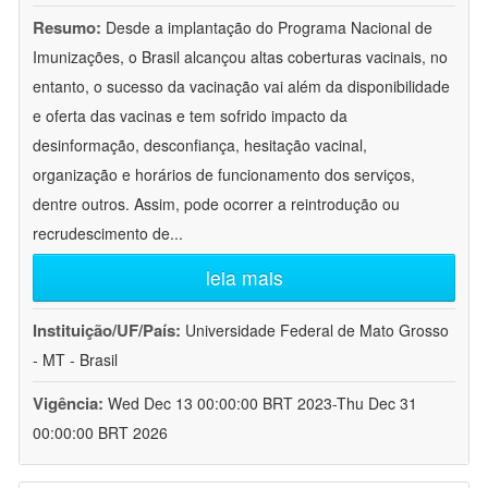
Resumo:
Desde a implantação do Programa Nacional de
Imunizações, o Brasil alcançou altas coberturas vacinais, no
entanto, o sucesso da vacinação vai além da disponibilidade
e oferta das vacinas e tem sofrido impacto da
desinformação, desconfiança, hesitação vacinal,
organização e horários de funcionamento dos serviços,
dentre outros. Assim, pode ocorrer a reintrodução ou
recrudescimento de
...
leia mais
Instituição/UF/País:
Universidade Federal de Mato Grosso
- MT - Brasil
Vigência:
Wed Dec 13 00:00:00 BRT 2023-Thu Dec 31
00:00:00 BRT 2026