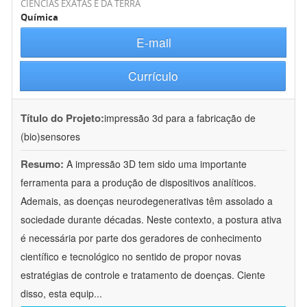
CIÊNCIAS EXATAS E DA TERRA
Química
E-mail
Currículo
Título do Projeto:
impressão 3d para a fabricação de
(bio)sensores
Resumo:
A impressão 3D tem sido uma importante
ferramenta para a produção de dispositivos analíticos.
Ademais, as doenças neurodegenerativas têm assolado a
sociedade durante décadas. Neste contexto, a postura ativa
é necessária por parte dos geradores de conhecimento
científico e tecnológico no sentido de propor novas
estratégias de controle e tratamento de doenças. Ciente
disso, esta equip
...