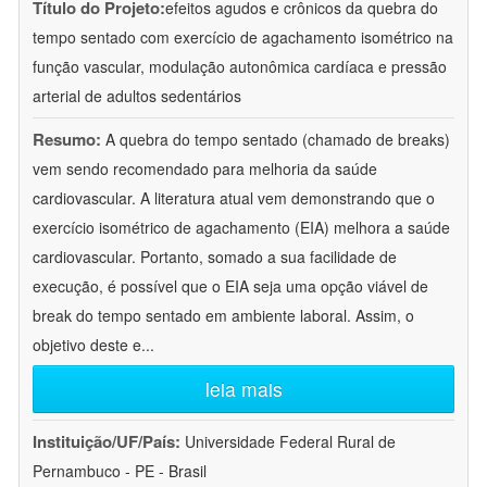
Título do Projeto:
efeitos agudos e crônicos da quebra do
tempo sentado com exercício de agachamento isométrico na
função vascular, modulação autonômica cardíaca e pressão
arterial de adultos sedentários
Resumo:
A quebra do tempo sentado (chamado de breaks)
vem sendo recomendado para melhoria da saúde
cardiovascular. A literatura atual vem demonstrando que o
exercício isométrico de agachamento (EIA) melhora a saúde
cardiovascular. Portanto, somado a sua facilidade de
execução, é possível que o EIA seja uma opção viável de
break do tempo sentado em ambiente laboral. Assim, o
objetivo deste e
...
leia mais
Instituição/UF/País:
Universidade Federal Rural de
Pernambuco - PE - Brasil