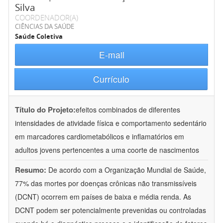
Silva
COORDENADOR(A)
CIÊNCIAS DA SAÚDE
Saúde Coletiva
E-mail
Currículo
Título do Projeto:
efeitos combinados de diferentes
intensidades de atividade física e comportamento sedentário
em marcadores cardiometabólicos e inflamatórios em
adultos jovens pertencentes a uma coorte de nascimentos
Resumo:
De acordo com a Organização Mundial de Saúde,
77% das mortes por doenças crônicas não transmissíveis
(DCNT) ocorrem em países de baixa e média renda. As
DCNT podem ser potencialmente prevenidas ou controladas