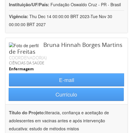
Instituição/UF/País:
Fundação Oswaldo Cruz - PR - Brasil
Vigência:
Thu Dec 14 00:00:00 BRT 2023-Tue Nov 30
00:00:00 BRT 2027
Bruna Hinnah Borges Martins
de Freitas
COORDENADOR(A)
CIÊNCIAS DA SAÚDE
Enfermagem
E-mail
Currículo
Título do Projeto:
literacia, confiança e aceitação de
adolescentes em vacinas antes e após intervenção
educativa: estudo de métodos mistos