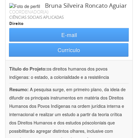
Bruna Silveira Roncato Aguiar
COORDENADOR(A)
CIÊNCIAS SOCIAIS APLICADAS
Direito
E-mail
Currículo
Título do Projeto:
os direitos humanos dos povos
indígenas: o estado, a colonialidade e a resistência
Resumo:
A pesquisa surge, em primeiro plano, da ideia de
difundir os principais instrumentos em matéria dos Direitos
Humanos dos Povos Indígenas na ordem jurídica interna e
internacional e realizar um estudo a partir da teoria crítica
dos Direitos Humanos e dos estudos póscoloniais que
possibilitarão agregar distintos olhares, inclusive com