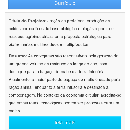
Currículo
Título do Projeto:
extração de proteínas, produção de
ácidos carboxílicos de base biológica e biogás a partir de
residuos agroindustriais: uma proposta estratégica para
biorrefinarias multiresíduos e multiprodutos
Resumo:
As cervejarias são responsáveis pela geração de
um grande volume de resíduos ao longo do ano, com
destaque para o bagaço de malte e a terra infusória.
Atualmente, a maior parte do bagaço de malte é usado para
ração animal, enquanto a terra infusória é destinada à
compostagem. No contexto da economia circular, acredita-se
que novas rotas tecnológicas podem ser propostas para um
melho
...
leia mais