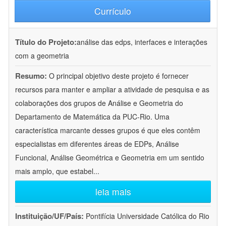
Currículo
Título do Projeto:
análise das edps, interfaces e interações
com a geometria
Resumo:
O principal objetivo deste projeto é fornecer
recursos para manter e ampliar a atividade de pesquisa e as
colaborações dos grupos de Análise e Geometria do
Departamento de Matemática da PUC-Rio. Uma
característica marcante desses grupos é que eles contêm
especialistas em diferentes áreas de EDPs, Análise
Funcional, Análise Geométrica e Geometria em um sentido
mais amplo, que estabel
...
leia mais
Instituição/UF/País:
Pontifícia Universidade Católica do Rio