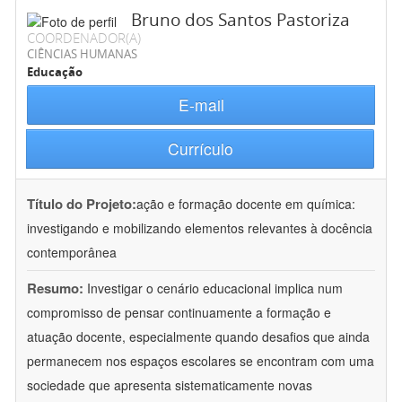
Bruno dos Santos Pastoriza
COORDENADOR(A)
CIÊNCIAS HUMANAS
Educação
E-mail
Currículo
Título do Projeto:
ação e formação docente em química:
investigando e mobilizando elementos relevantes à docência
contemporânea
Resumo:
Investigar o cenário educacional implica num
compromisso de pensar continuamente a formação e
atuação docente, especialmente quando desafios que ainda
permanecem nos espaços escolares se encontram com uma
sociedade que apresenta sistematicamente novas