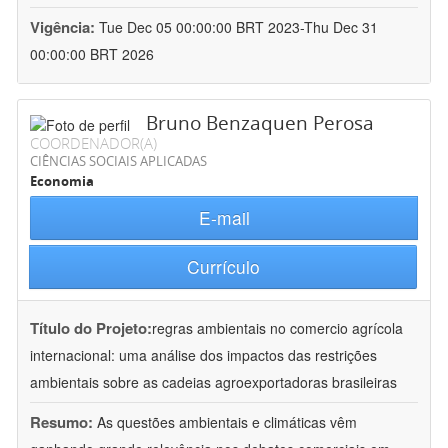
Vigência:
Tue Dec 05 00:00:00 BRT 2023-Thu Dec 31
00:00:00 BRT 2026
Bruno Benzaquen Perosa
COORDENADOR(A)
CIÊNCIAS SOCIAIS APLICADAS
Economia
E-mail
Currículo
Título do Projeto:
regras ambientais no comercio agrícola
internacional: uma análise dos impactos das restrições
ambientais sobre as cadeias agroexportadoras brasileiras
Resumo:
As questões ambientais e climáticas vêm