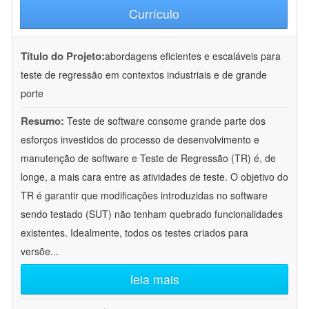
Currículo
Título do Projeto:
abordagens eficientes e escaláveis para
teste de regressão em contextos industriais e de grande
porte
Resumo:
Teste de software consome grande parte dos
esforços investidos do processo de desenvolvimento e
manutenção de software e Teste de Regressão (TR) é, de
longe, a mais cara entre as atividades de teste. O objetivo do
TR é garantir que modificações introduzidas no software
sendo testado (SUT) não tenham quebrado funcionalidades
existentes. Idealmente, todos os testes criados para
versõe
...
leia mais