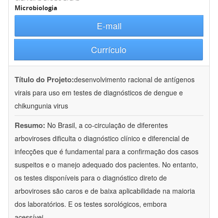
Microbiologia
E-mail
Currículo
Título do Projeto:
desenvolvimento racional de antígenos
virais para uso em testes de diagnósticos de dengue e
chikungunia virus
Resumo:
No Brasil, a co-circulação de diferentes
arboviroses dificulta o diagnóstico clínico e diferencial de
infecções que é fundamental para a confirmação dos casos
suspeitos e o manejo adequado dos pacientes. No entanto,
os testes disponíveis para o diagnóstico direto de
arboviroses são caros e de baixa aplicabilidade na maioria
dos laboratórios. E os testes sorológicos, embora
acessívei
...