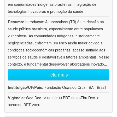
em comunidades indígenas brasileiras: integração de
tecnologias inovadoras e promoção da saúde
Resumo:
Introdução: A tuberculose (TB) é um desafio na
saúde pública brasileira, especialmente entre populações
vulneráveis. As comunidades indígenas, historicamente
negligenciadas, enfrentam um risco ainda maior devido a
condições socioeconômicas precárias, acesso limitado aos
serviços de saúde e desfavoráveis fatores ambientais. Nesse
contexto, é fundamental desenvolver abordagens inovado
...
leia mais
Instituição/UF/País:
Fundação Oswaldo Cruz - BA - Brasil
Vigência:
Wed Dec 13 00:00:00 BRT 2023-Thu Dec 31
00:00:00 BRT 2026