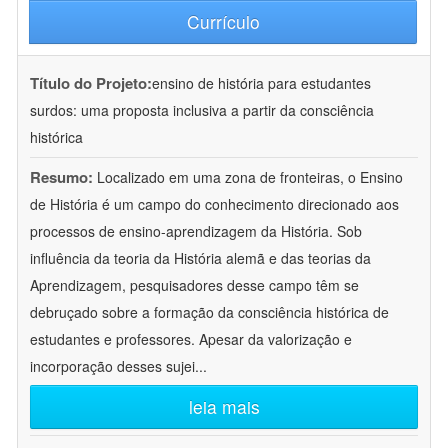
Currículo
Título do Projeto:
ensino de história para estudantes
surdos: uma proposta inclusiva a partir da consciência
histórica
Resumo:
Localizado em uma zona de fronteiras, o Ensino
de História é um campo do conhecimento direcionado aos
processos de ensino-aprendizagem da História. Sob
influência da teoria da História alemã e das teorias da
Aprendizagem, pesquisadores desse campo têm se
debruçado sobre a formação da consciência histórica de
estudantes e professores. Apesar da valorização e
incorporação desses sujei
...
leia mais