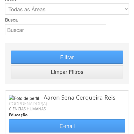
Busca
Filtrar
Limpar Filtros
Aaron Sena Cerqueira Reis
COORDENADOR(A)
CIÊNCIAS HUMANAS
Educação
E-mail