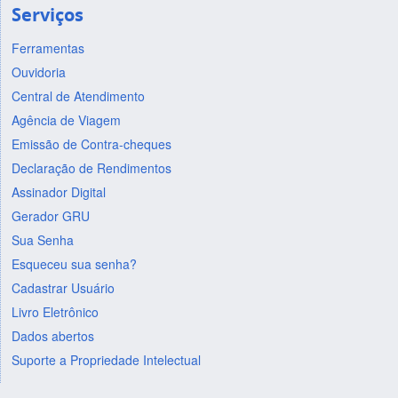
Serviços
Ferramentas
Ouvidoria
Central de Atendimento
Agência de Viagem
Emissão de Contra-cheques
Declaração de Rendimentos
Assinador Digital
Gerador GRU
Sua Senha
Esqueceu sua senha?
Cadastrar Usuário
Livro Eletrônico
Dados abertos
Suporte a Propriedade Intelectual