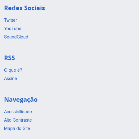
Redes Sociais
Twitter
YouTube
SoundCloud
RSS
O que é?
Assine
Navegação
Acessibilidade
Alto Contraste
Mapa do Site