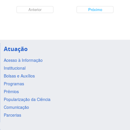
Anterior
Próximo
Atuação
Acesso à Informação
Institucional
Bolsas e Auxílios
Programas
Prêmios
Popularização da Ciência
Comunicação
Parcerias