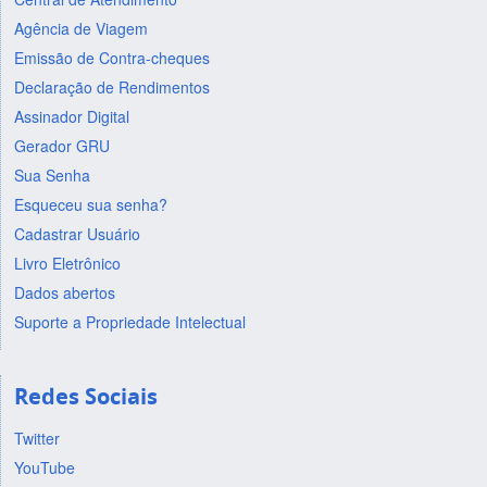
Agência de Viagem
Emissão de Contra-cheques
Declaração de Rendimentos
Assinador Digital
Gerador GRU
Sua Senha
Esqueceu sua senha?
Cadastrar Usuário
Livro Eletrônico
Dados abertos
Suporte a Propriedade Intelectual
Redes Sociais
Twitter
YouTube