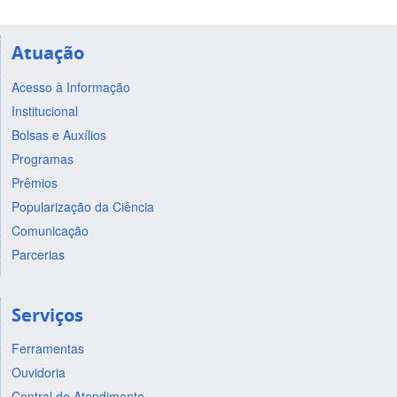
Atuação
Acesso à Informação
Institucional
Bolsas e Auxílios
Programas
Prêmios
Popularização da Ciência
Comunicação
Parcerias
Serviços
Ferramentas
Ouvidoria
Central de Atendimento