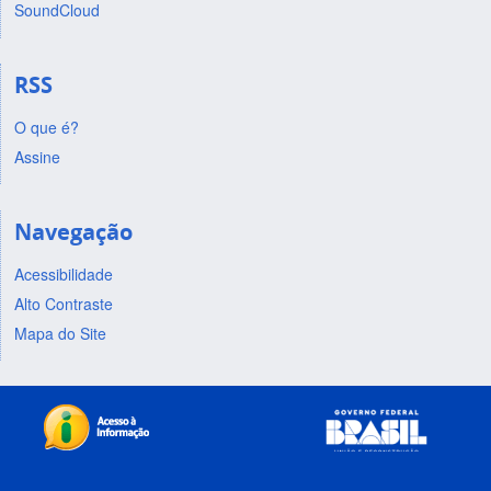
SoundCloud
RSS
O que é?
Assine
Navegação
Acessibilidade
Alto Contraste
Mapa do Site