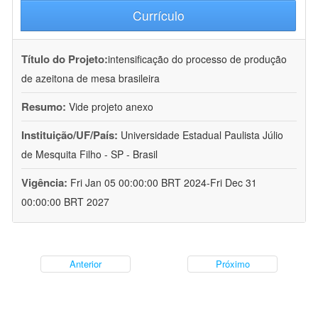
Currículo
Título do Projeto:
intensificação do processo de produção
de azeitona de mesa brasileira
Resumo:
Vide projeto anexo
Instituição/UF/País:
Universidade Estadual Paulista Júlio
de Mesquita Filho - SP - Brasil
Vigência:
Fri Jan 05 00:00:00 BRT 2024-Fri Dec 31
00:00:00 BRT 2027
Anterior
Próximo