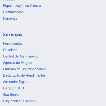
Popularização da Ciência
Comunicação
Parcerias
Serviços
Ferramentas
Ouvidoria
Central de Atendimento
Agência de Viagem
Emissão de Contra-cheques
Declaração de Rendimentos
Assinador Digital
Gerador GRU
Sua Senha
Esqueceu sua senha?