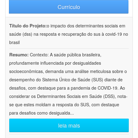
Currículo
Título do Projeto:
o impacto dos determinantes sociais em
saúde (dss) na resposta e recuperação do sus à covid-19 no
brasil
Resumo:
Contexto: A saúde pública brasileira,
profundamente influenciada por desigualdades
socioeconômicas, demanda uma análise meticulosa sobre o
desempenho do Sistema Único de Saúde (SUS) diante de
desafios, com destaque para a pandemia de COVID-19. Ao
considerar os Determinantes Sociais em Saúde (DSS), nota-
se que estes moldam a resposta do SUS, com destaque
para desafios como desigualda
...
leia mais