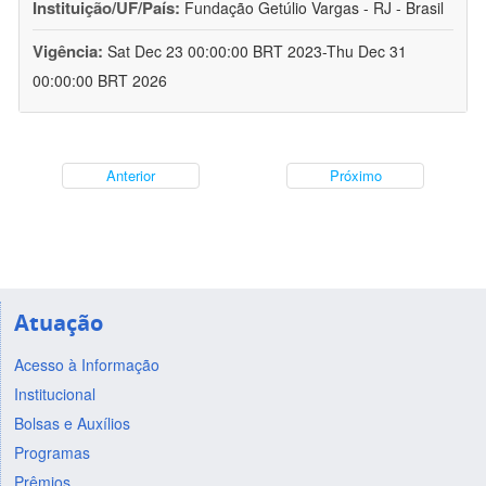
Instituição/UF/País:
Fundação Getúlio Vargas - RJ - Brasil
Vigência:
Sat Dec 23 00:00:00 BRT 2023-Thu Dec 31
00:00:00 BRT 2026
Anterior
Próximo
Atuação
Acesso à Informação
Institucional
Bolsas e Auxílios
Programas
Prêmios