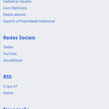
Cadastrar Usuário
Livro Eletrônico
Dados abertos
Suporte a Propriedade Intelectual
Redes Sociais
Twitter
YouTube
SoundCloud
RSS
O que é?
Assine