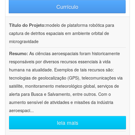
Currículo
Título do Projeto:
modelo de plataforma robótica para
captura de detritos espaciais em ambiente orbital de
microgravidade
Resumo:
As ciências aeroespaciais foram historicamente
responsáveis por diversos recursos essenciais à vida
humana na atualidade. Exemplos de tais recursos são:
tecnologias de geolocalização (GPS), telecomunicações via
satélite, monitoramento meteorológico global, serviços de
alerta para Busca e Salvamento, entre outros. Com o
aumento sensível de atividades e missões da indústria
aeroespaci
...
leia mais