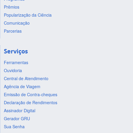
Prêmios
Popularização da Ciência
Comunicação
Parcerias
Serviços
Ferramentas
Ouvidoria
Central de Atendimento
Agência de Viagem
Emissão de Contra-cheques
Declaração de Rendimentos
Assinador Digital
Gerador GRU
Sua Senha