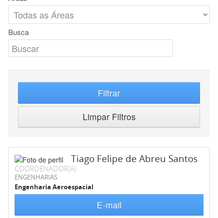
Busca
Filtrar
Limpar Filtros
Tiago Felipe de Abreu Santos
COORDENADOR(A)
ENGENHARIAS
Engenharia Aeroespacial
E-mail