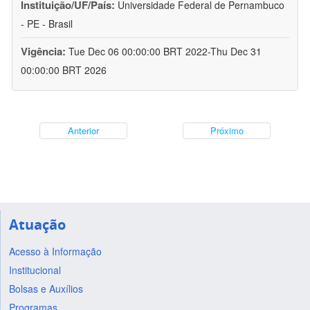
Instituição/UF/País:
Universidade Federal de Pernambuco
- PE - Brasil
Vigência:
Tue Dec 06 00:00:00 BRT 2022-Thu Dec 31
00:00:00 BRT 2026
Anterior
Próximo
Atuação
Acesso à Informação
Institucional
Bolsas e Auxílios
Programas