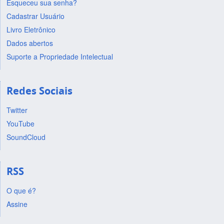
Esqueceu sua senha?
Cadastrar Usuário
Livro Eletrônico
Dados abertos
Suporte a Propriedade Intelectual
Redes Sociais
Twitter
YouTube
SoundCloud
RSS
O que é?
Assine