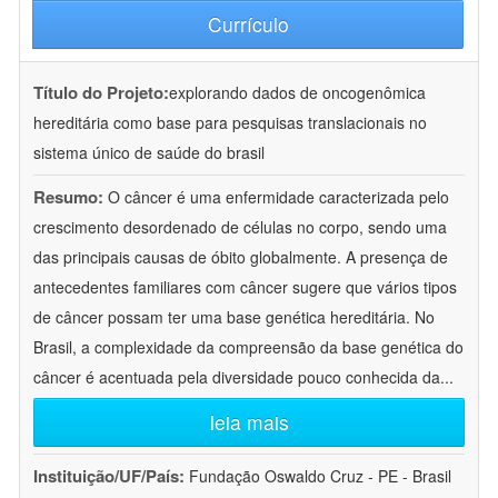
Currículo
Título do Projeto:
explorando dados de oncogenômica
hereditária como base para pesquisas translacionais no
sistema único de saúde do brasil
Resumo:
O câncer é uma enfermidade caracterizada pelo
crescimento desordenado de células no corpo, sendo uma
das principais causas de óbito globalmente. A presença de
antecedentes familiares com câncer sugere que vários tipos
de câncer possam ter uma base genética hereditária. No
Brasil, a complexidade da compreensão da base genética do
câncer é acentuada pela diversidade pouco conhecida da
...
leia mais
Instituição/UF/País:
Fundação Oswaldo Cruz - PE - Brasil