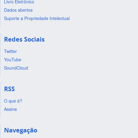
Livro Eletrônico
Dados abertos
Suporte a Propriedade Intelectual
Redes Sociais
Twitter
YouTube
SoundCloud
RSS
O que é?
Assine
Navegação