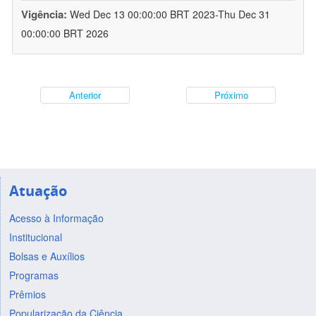
Vigência:
Wed Dec 13 00:00:00 BRT 2023-Thu Dec 31
00:00:00 BRT 2026
Anterior
Próximo
Atuação
Acesso à Informação
Institucional
Bolsas e Auxílios
Programas
Prêmios
Popularização da Ciência