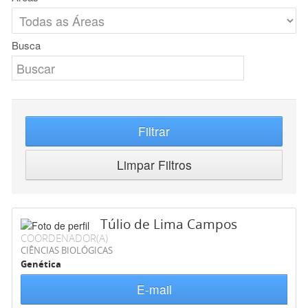
Busca
Filtrar
Limpar Filtros
Túlio de Lima Campos
COORDENADOR(A)
CIÊNCIAS BIOLÓGICAS
Genética
E-mail