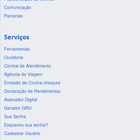
Comunicação
Parcerias
Serviços
Ferramentas
Ouvidoria
Central de Atendimento
Agência de Viagem
Emissão de Contra-cheques
Declaração de Rendimentos
Assinador Digital
Gerador GRU
Sua Senha
Esqueceu sua senha?
Cadastrar Usuário