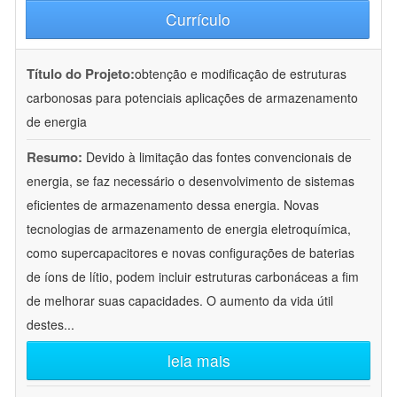
Currículo
Título do Projeto:
obtenção e modificação de estruturas
carbonosas para potenciais aplicações de armazenamento
de energia
Resumo:
Devido à limitação das fontes convencionais de
energia, se faz necessário o desenvolvimento de sistemas
eficientes de armazenamento dessa energia. Novas
tecnologias de armazenamento de energia eletroquímica,
como supercapacitores e novas configurações de baterias
de íons de lítio, podem incluir estruturas carbonáceas a fim
de melhorar suas capacidades. O aumento da vida útil
destes
...
leia mais