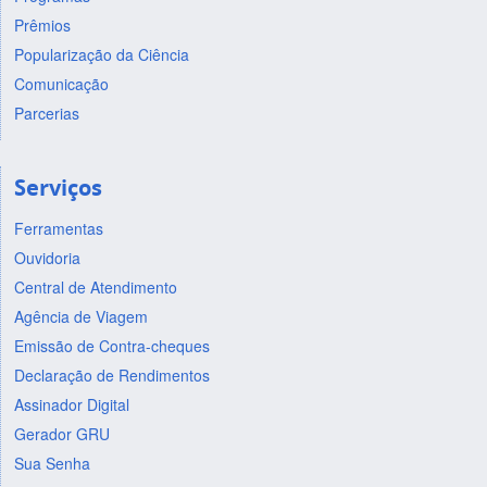
Prêmios
Popularização da Ciência
Comunicação
Parcerias
Serviços
Ferramentas
Ouvidoria
Central de Atendimento
Agência de Viagem
Emissão de Contra-cheques
Declaração de Rendimentos
Assinador Digital
Gerador GRU
Sua Senha