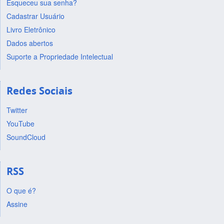
Esqueceu sua senha?
Cadastrar Usuário
Livro Eletrônico
Dados abertos
Suporte a Propriedade Intelectual
Redes Sociais
Twitter
YouTube
SoundCloud
RSS
O que é?
Assine