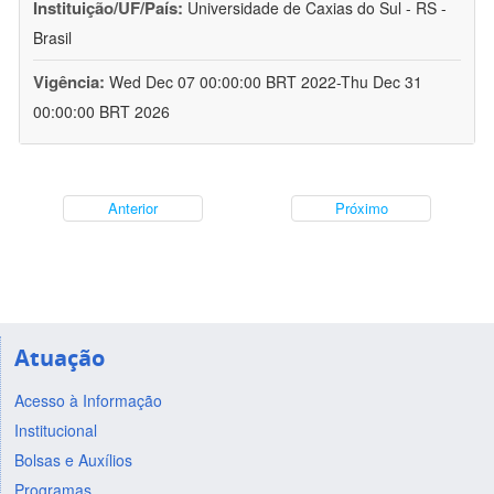
Instituição/UF/País:
Universidade de Caxias do Sul - RS -
Brasil
Vigência:
Wed Dec 07 00:00:00 BRT 2022-Thu Dec 31
00:00:00 BRT 2026
Anterior
Próximo
Atuação
Acesso à Informação
Institucional
Bolsas e Auxílios
Programas