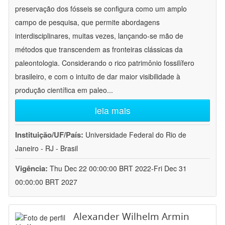
preservação dos fósseis se configura como um amplo
campo de pesquisa, que permite abordagens
interdisciplinares, muitas vezes, lançando-se mão de
métodos que transcendem as fronteiras clássicas da
paleontologia. Considerando o rico patrimônio fossilífero
brasileiro, e com o intuito de dar maior visibilidade à
produção científica em paleo
...
leia mais
Instituição/UF/País:
Universidade Federal do Rio de
Janeiro - RJ - Brasil
Vigência:
Thu Dec 22 00:00:00 BRT 2022-Fri Dec 31
00:00:00 BRT 2027
Alexander Wilhelm Armin