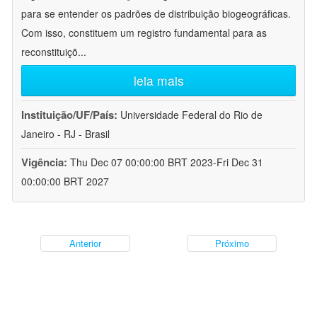
para se entender os padrões de distribuição biogeográficas.
Com isso, constituem um registro fundamental para as
reconstituiçõ
...
leia mais
Instituição/UF/País:
Universidade Federal do Rio de
Janeiro - RJ - Brasil
Vigência:
Thu Dec 07 00:00:00 BRT 2023-Fri Dec 31
00:00:00 BRT 2027
Anterior
Próximo