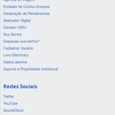
Emissão de Contra-cheques
Declaração de Rendimentos
Assinador Digital
Gerador GRU
Sua Senha
Esqueceu sua senha?
Cadastrar Usuário
Livro Eletrônico
Dados abertos
Suporte a Propriedade Intelectual
Redes Sociais
Twitter
YouTube
SoundCloud