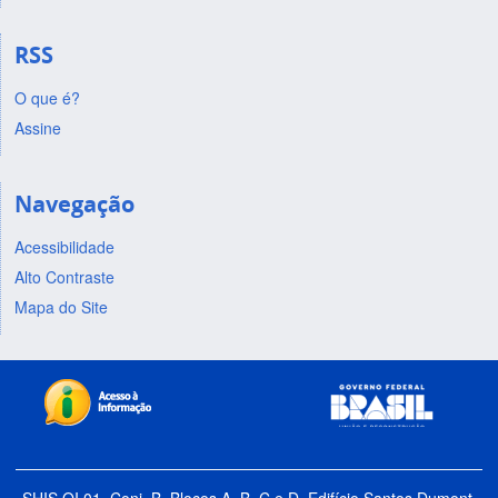
RSS
O que é?
Assine
Navegação
Acessibilidade
Alto Contraste
Mapa do Site