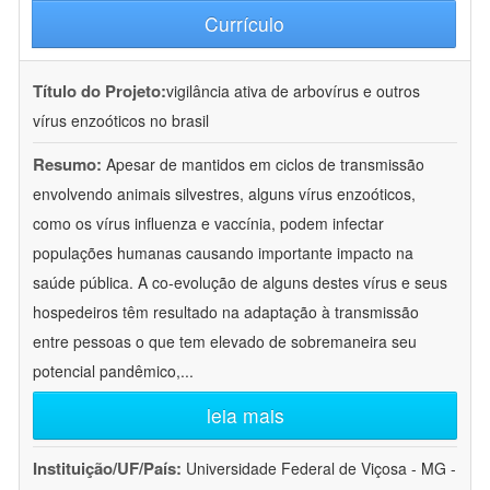
Currículo
Título do Projeto:
vigilância ativa de arbovírus e outros
vírus enzoóticos no brasil
Resumo:
Apesar de mantidos em ciclos de transmissão
envolvendo animais silvestres, alguns vírus enzoóticos,
como os vírus influenza e vaccínia, podem infectar
populações humanas causando importante impacto na
saúde pública. A co-evolução de alguns destes vírus e seus
hospedeiros têm resultado na adaptação à transmissão
entre pessoas o que tem elevado de sobremaneira seu
potencial pandêmico,
...
leia mais
Instituição/UF/País:
Universidade Federal de Viçosa - MG -