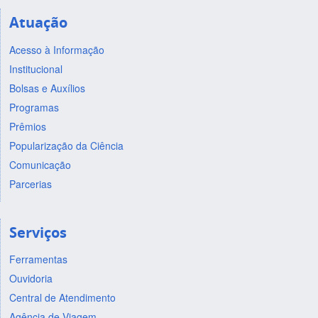
Atuação
Acesso à Informação
Institucional
Bolsas e Auxílios
Programas
Prêmios
Popularização da Ciência
Comunicação
Parcerias
Serviços
Ferramentas
Ouvidoria
Central de Atendimento
Agência de Viagem