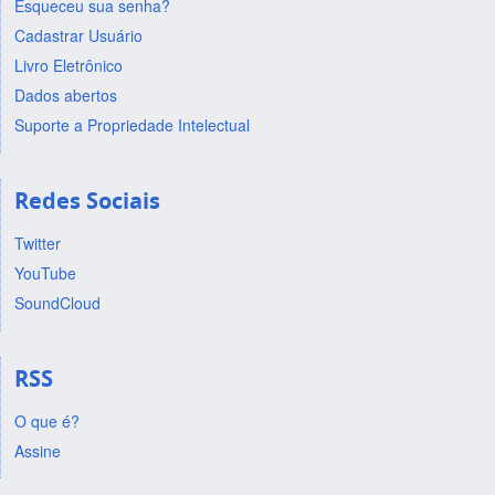
Esqueceu sua senha?
Cadastrar Usuário
Livro Eletrônico
Dados abertos
Suporte a Propriedade Intelectual
Redes Sociais
Twitter
YouTube
SoundCloud
RSS
O que é?
Assine