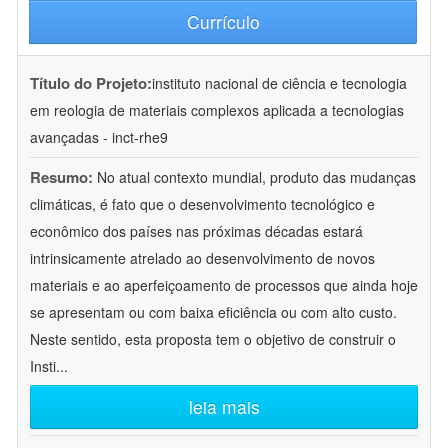
Currículo
Título do Projeto:
instituto nacional de ciência e tecnologia
em reologia de materiais complexos aplicada a tecnologias
avançadas - inct-rhe9
Resumo:
No atual contexto mundial, produto das mudanças
climáticas, é fato que o desenvolvimento tecnológico e
econômico dos países nas próximas décadas estará
intrinsicamente atrelado ao desenvolvimento de novos
materiais e ao aperfeiçoamento de processos que ainda hoje
se apresentam ou com baixa eficiência ou com alto custo.
Neste sentido, esta proposta tem o objetivo de construir o
Insti
...
leia mais