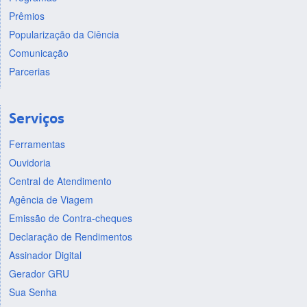
Prêmios
Popularização da Ciência
Comunicação
Parcerias
Serviços
Ferramentas
Ouvidoria
Central de Atendimento
Agência de Viagem
Emissão de Contra-cheques
Declaração de Rendimentos
Assinador Digital
Gerador GRU
Sua Senha