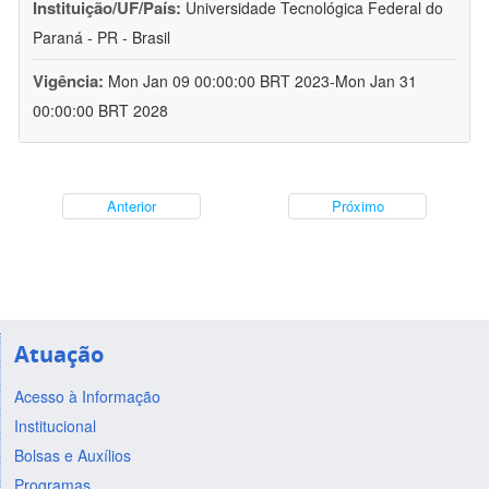
Instituição/UF/País:
Universidade Tecnológica Federal do
Paraná - PR - Brasil
Vigência:
Mon Jan 09 00:00:00 BRT 2023-Mon Jan 31
00:00:00 BRT 2028
Anterior
Próximo
Atuação
Acesso à Informação
Institucional
Bolsas e Auxílios
Programas