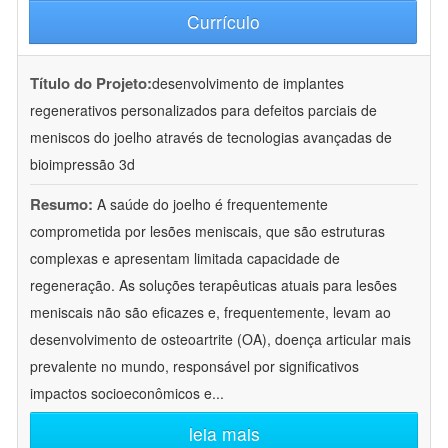
Currículo
Título do Projeto:
desenvolvimento de implantes
regenerativos personalizados para defeitos parciais de
meniscos do joelho através de tecnologias avançadas de
bioimpressão 3d
Resumo:
A saúde do joelho é frequentemente
comprometida por lesões meniscais, que são estruturas
complexas e apresentam limitada capacidade de
regeneração. As soluções terapêuticas atuais para lesões
meniscais não são eficazes e, frequentemente, levam ao
desenvolvimento de osteoartrite (OA), doença articular mais
prevalente no mundo, responsável por significativos
impactos socioeconômicos e
...
leia mais