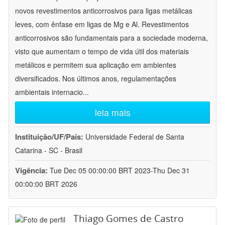
novos revestimentos anticorrosivos para ligas metálicas
leves, com ênfase em ligas de Mg e Al. Revestimentos
anticorrosivos são fundamentais para a sociedade moderna,
visto que aumentam o tempo de vida útil dos materiais
metálicos e permitem sua aplicação em ambientes
diversificados. Nos últimos anos, regulamentações
ambientais internacio
...
leia mais
Instituição/UF/País:
Universidade Federal de Santa
Catarina - SC - Brasil
Vigência:
Tue Dec 05 00:00:00 BRT 2023-Thu Dec 31
00:00:00 BRT 2026
Thiago Gomes de Castro