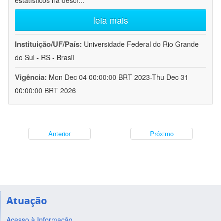
estatísticos na descr
...
leia mais
Instituição/UF/País:
Universidade Federal do Rio Grande
do Sul - RS - Brasil
Vigência:
Mon Dec 04 00:00:00 BRT 2023-Thu Dec 31
00:00:00 BRT 2026
Anterior
Próximo
Atuação
Acesso à Informação