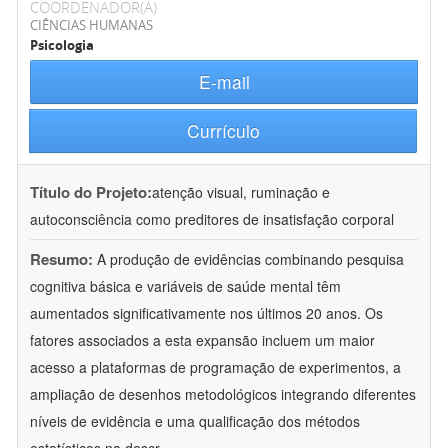
COORDENADOR(A)
CIÊNCIAS HUMANAS
Psicologia
E-mail
Currículo
Título do Projeto:
atenção visual, ruminação e
autoconsciência como preditores de insatisfação corporal
Resumo:
A produção de evidências combinando pesquisa
cognitiva básica e variáveis de saúde mental têm
aumentados significativamente nos últimos 20 anos. Os
fatores associados a esta expansão incluem um maior
acesso a plataformas de programação de experimentos, a
ampliação de desenhos metodológicos integrando diferentes
níveis de evidência e uma qualificação dos métodos