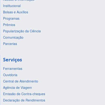
Institucional
Bolsas e Auxílios
Programas
Prêmios
Popularização da Ciência
Comunicação
Parcerias
Serviços
Ferramentas
Ouvidoria
Central de Atendimento
Agência de Viagem
Emissão de Contra-cheques
Declaração de Rendimentos