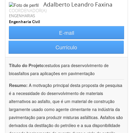
Adalberto Leandro Faxina
COORDENADOR(A)
ENGENHARIAS
Engenharia Civil
E-mail
Currículo
Título do Projeto:
estudos para desenvolvimento de
bioasfaltos para aplicações em pavimentação
Resumo:
A motivação principal desta proposta de pesquisa
é a necessidade do desenvolvimento de materiais
alternativos ao asfalto, que é um material de construção
largamente usado como agente cimentante na indústria da
pavimentação para produzir misturas asfálticas. Asfaltos são
derivados da destilação do petróleo e a sua disponibilidade