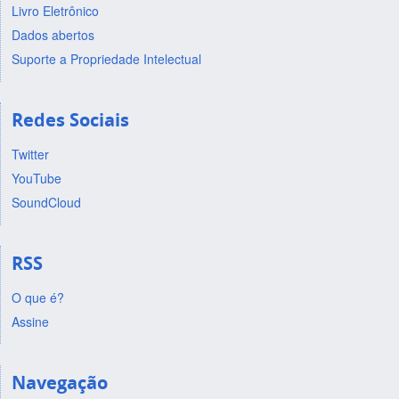
Livro Eletrônico
Dados abertos
Suporte a Propriedade Intelectual
Redes Sociais
Twitter
YouTube
SoundCloud
RSS
O que é?
Assine
Navegação