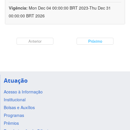
Vigência:
Mon Dec 04 00:00:00 BRT 2023-Thu Dec 31
00:00:00 BRT 2026
Anterior
Próximo
Atuação
Acesso à Informação
Institucional
Bolsas e Auxílios
Programas
Prêmios