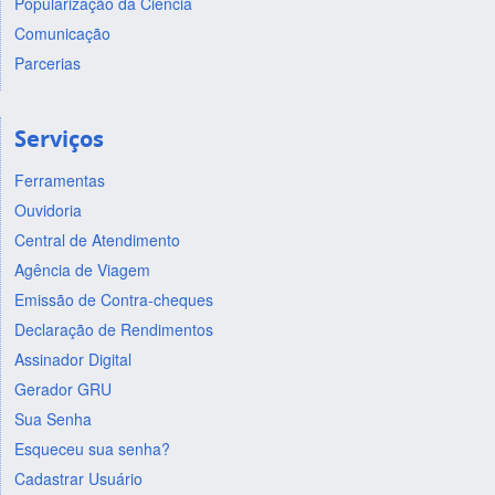
Popularização da Ciência
Comunicação
Parcerias
Serviços
Ferramentas
Ouvidoria
Central de Atendimento
Agência de Viagem
Emissão de Contra-cheques
Declaração de Rendimentos
Assinador Digital
Gerador GRU
Sua Senha
Esqueceu sua senha?
Cadastrar Usuário