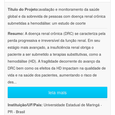
Título do Projeto:
avaliação e monitoramento da saúde
global e da sobrevida de pessoas com doença renal crônica
submetidas a hemodiálise: um estudo de coorte
Resumo:
A doença renal crônica (DRC) se caracteriza pela
perda progressiva e irreversível da função renal. Em seu
estágio mais avançado, a insuficiência renal obriga o
paciente a ser submetido a terapias substitutivas, como a
hemodiálise (HD). A fragilidade decorrente do avanço da
DRC bem como os efeitos da HD impactam na qualidade de
vida e na saúde dos pacientes, aumentando o risco de
des
...
leia mais
Instituição/UF/País:
Universidade Estadual de Maringá -
PR - Brasil