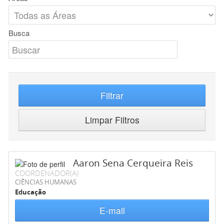
Busca
Filtrar
Limpar Filtros
Aaron Sena Cerqueira Reis
COORDENADOR(A)
CIÊNCIAS HUMANAS
Educação
E-mail