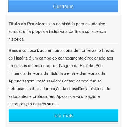
Currículo
Título do Projeto:
ensino de história para estudantes
surdos: uma proposta inclusiva a partir da consciência
histórica
Resumo:
Localizado em uma zona de fronteiras, o Ensino
de História é um campo do conhecimento direcionado aos
processos de ensino-aprendizagem da História. Sob
influência da teoria da História alemã e das teorias da
Aprendizagem, pesquisadores desse campo têm se
debruçado sobre a formação da consciência histórica de
estudantes e professores. Apesar da valorização e
incorporação desses sujei
...
leia mais