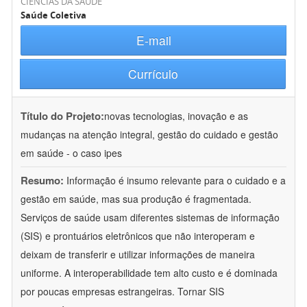
CIÊNCIAS DA SAÚDE
Saúde Coletiva
E-mail
Currículo
Título do Projeto:
novas tecnologias, inovação e as
mudanças na atenção integral, gestão do cuidado e gestão
em saúde - o caso ipes
Resumo:
Informação é insumo relevante para o cuidado e a
gestão em saúde, mas sua produção é fragmentada.
Serviços de saúde usam diferentes sistemas de informação
(SIS) e prontuários eletrônicos que não interoperam e
deixam de transferir e utilizar informações de maneira
uniforme. A interoperabilidade tem alto custo e é dominada
por poucas empresas estrangeiras. Tornar SIS