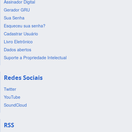
Assinador Digital
Gerador GRU
Sua Senha
Esqueceu sua senha?
Cadastrar Usuário
Livro Eletrônico
Dados abertos
Suporte a Propriedade Intelectual
Redes Sociais
Twitter
YouTube
SoundCloud
RSS