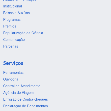
Institucional
Bolsas e Auxílios
Programas
Prêmios
Popularização da Ciência
Comunicação
Parcerias
Serviços
Ferramentas
Ouvidoria
Central de Atendimento
Agência de Viagem
Emissão de Contra-cheques
Declaração de Rendimentos