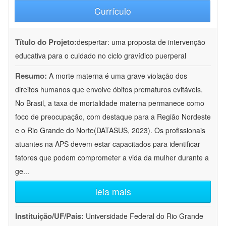
Currículo
Título do Projeto:
despertar: uma proposta de intervenção
educativa para o cuidado no ciclo gravídico puerperal
Resumo:
A morte materna é uma grave violação dos
direitos humanos que envolve óbitos prematuros evitáveis.
No Brasil, a taxa de mortalidade materna permanece como
foco de preocupação, com destaque para a Região Nordeste
e o Rio Grande do Norte(DATASUS, 2023). Os profissionais
atuantes na APS devem estar capacitados para identificar
fatores que podem comprometer a vida da mulher durante a
ge
...
leia mais
Instituição/UF/País:
Universidade Federal do Rio Grande