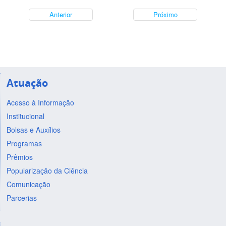
Anterior
Próximo
Atuação
Acesso à Informação
Institucional
Bolsas e Auxílios
Programas
Prêmios
Popularização da Ciência
Comunicação
Parcerias