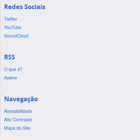
Redes Sociais
Twitter
YouTube
SoundCloud
RSS
O que é?
Assine
Navegação
Acessibilidade
Alto Contraste
Mapa do Site