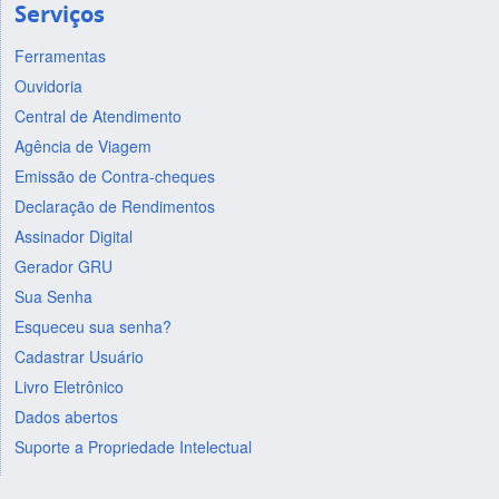
Serviços
Ferramentas
Ouvidoria
Central de Atendimento
Agência de Viagem
Emissão de Contra-cheques
Declaração de Rendimentos
Assinador Digital
Gerador GRU
Sua Senha
Esqueceu sua senha?
Cadastrar Usuário
Livro Eletrônico
Dados abertos
Suporte a Propriedade Intelectual