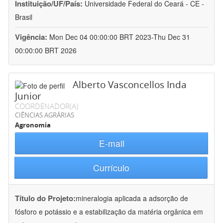
Instituição/UF/País:
Universidade Federal do Ceará - CE -
Brasil
Vigência:
Mon Dec 04 00:00:00 BRT 2023-Thu Dec 31
00:00:00 BRT 2026
Alberto Vasconcellos Inda
Junior
COORDENADOR(A)
CIÊNCIAS AGRÁRIAS
Agronomia
E-mail
Currículo
Título do Projeto:
mineralogia aplicada a adsorção de
fósforo e potássio e a estabilização da matéria orgânica em