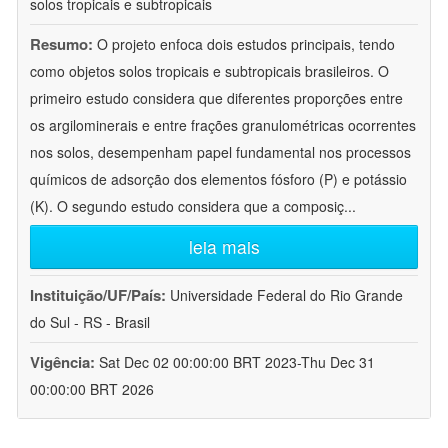
solos tropicais e subtropicais
Resumo:
O projeto enfoca dois estudos principais, tendo
como objetos solos tropicais e subtropicais brasileiros. O
primeiro estudo considera que diferentes proporções entre
os argilominerais e entre frações granulométricas ocorrentes
nos solos, desempenham papel fundamental nos processos
químicos de adsorção dos elementos fósforo (P) e potássio
(K). O segundo estudo considera que a composiç
...
leia mais
Instituição/UF/País:
Universidade Federal do Rio Grande
do Sul - RS - Brasil
Vigência:
Sat Dec 02 00:00:00 BRT 2023-Thu Dec 31
00:00:00 BRT 2026