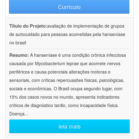
Currículo
Título do Projeto:
avaliação de implementação de grupos
de autocuidado para pessoas acometidas pela hanseníase
no brasil
Resumo:
A hanseníase é uma condição crônica infecciosa
causada por Mycobacterium leprae que acomete nervos
periféricos e causa potenciais alterações motoras e
sensoriais, com críticas repercussões físicas, psicológicas,
sociais e econômicas. O Brasil ocupa segundo lugar, com
15% dos casos novos no mundo, apresenta indicadores
críticos de diagnóstico tardio, como incapacidade física.
Doença
...
leia mais