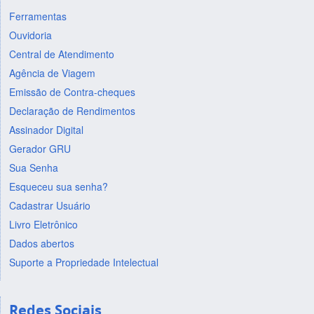
Ferramentas
Ouvidoria
Central de Atendimento
Agência de Viagem
Emissão de Contra-cheques
Declaração de Rendimentos
Assinador Digital
Gerador GRU
Sua Senha
Esqueceu sua senha?
Cadastrar Usuário
Livro Eletrônico
Dados abertos
Suporte a Propriedade Intelectual
Redes Sociais