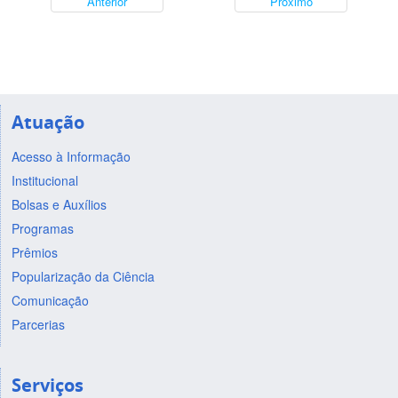
Anterior
Próximo
Atuação
Acesso à Informação
Institucional
Bolsas e Auxílios
Programas
Prêmios
Popularização da Ciência
Comunicação
Parcerias
Serviços