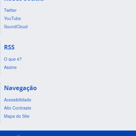
Twitter
YouTube
SoundCloud
RSS
O que é?
Assine
Navegação
Acessibilidade
Alto Contraste
Mapa do Site