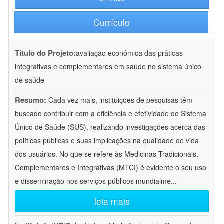
Currículo
Título do Projeto:
avaliação econômica das práticas
integrativas e complementares em saúde no sistema único
de saúde
Resumo:
Cada vez mais, instituições de pesquisas têm
buscado contribuir com a eficiência e efetividade do Sistema
Único de Saúde (SUS), realizando investigações acerca das
políticas públicas e suas implicações na qualidade de vida
dos usuários. No que se refere às Medicinas Tradicionais,
Complementares e Integrativas (MTCI) é evidente o seu uso
e disseminação nos serviços públicos mundialme
...
leia mais