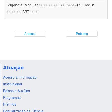
Vigência:
Mon Jan 30 00:00:00 BRT 2023-Thu Dec 31
00:00:00 BRT 2026
Anterior
Próximo
Atuação
Acesso à Informação
Institucional
Bolsas e Auxílios
Programas
Prêmios
Popularização da Ciência