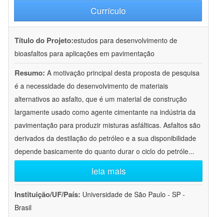
Currículo
Título do Projeto:
estudos para desenvolvimento de
bioasfaltos para aplicações em pavimentação
Resumo:
A motivação principal desta proposta de pesquisa
é a necessidade do desenvolvimento de materiais
alternativos ao asfalto, que é um material de construção
largamente usado como agente cimentante na indústria da
pavimentação para produzir misturas asfálticas. Asfaltos são
derivados da destilação do petróleo e a sua disponibilidade
depende basicamente do quanto durar o ciclo do petróle
...
leia mais
Instituição/UF/País:
Universidade de São Paulo - SP -
Brasil