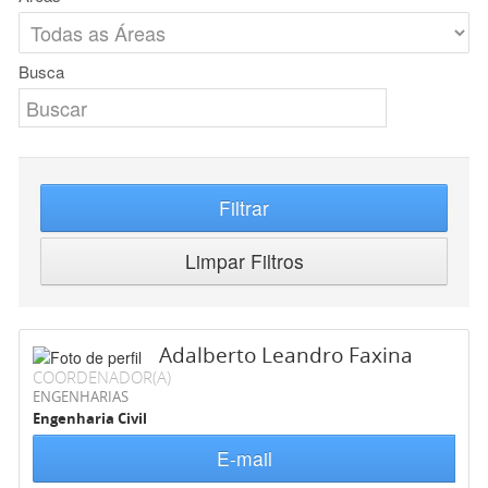
Busca
Filtrar
Limpar Filtros
Adalberto Leandro Faxina
COORDENADOR(A)
ENGENHARIAS
Engenharia Civil
E-mail