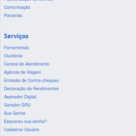
Comunicação
Parcerias
Serviços
Ferramentas
Ouvidoria
Central de Atendimento
Agência de Viagem
Emissão de Contra-cheques
Declaração de Rendimentos
Assinador Digital
Gerador GRU
Sua Senha
Esqueceu sua senha?
Cadastrar Usuário