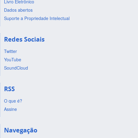
Livro Eletrônico
Dados abertos
Suporte a Propriedade Intelectual
Redes Sociais
Twitter
YouTube
SoundCloud
RSS
O que é?
Assine
Navegação