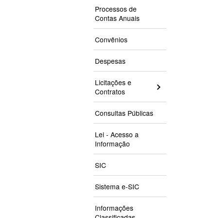
Processos de
Contas Anuais
Convênios
Despesas
Licitações e
Contratos
Consultas Públicas
Lei - Acesso a
Informação
SIC
Sistema e-SIC
Informações
Classificadas