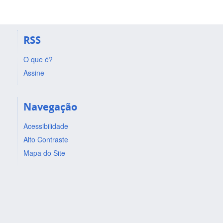
RSS
O que é?
Assine
Navegação
Acessibilidade
Alto Contraste
Mapa do Site