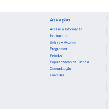
Atuação
Acesso à Informação
Institucional
Bolsas e Auxílios
Programas
Prêmios
Popularização da Ciência
Comunicação
Parcerias