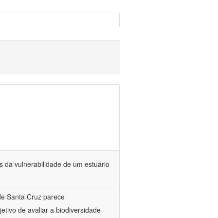
s da vulnerabilidade de um estuário
de Santa Cruz parece
etivo de avaliar a biodiversidade