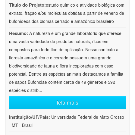
Título do Projeto:
estudo químico e atividade biológica com
extrato, fração e/ou moléculas obtidas a partir de veneno de
bufonídeos dos biomas cerrado e amazônico brasileiro
Resumo:
A natureza é um grande laboratório que oferece
uma vasta variedade de produtos naturais, ricos em
compostos para todo tipo de aplicação. Nesse contexto a
floresta amazônica e o cerrado possuem uma grande
biodiversidade de fauna e flora inexploradas com esse
potencial. Dentre as espécies animais destacamos a família
de sapos Bufonidae contém cerca de 49 gêneros e 592
espécies distrib
...
leia mais
Instituição/UF/País:
Universidade Federal de Mato Grosso
- MT - Brasil