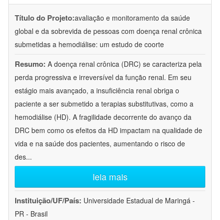
Título do Projeto:
avaliação e monitoramento da saúde
global e da sobrevida de pessoas com doença renal crônica
submetidas a hemodiálise: um estudo de coorte
Resumo:
A doença renal crônica (DRC) se caracteriza pela
perda progressiva e irreversível da função renal. Em seu
estágio mais avançado, a insuficiência renal obriga o
paciente a ser submetido a terapias substitutivas, como a
hemodiálise (HD). A fragilidade decorrente do avanço da
DRC bem como os efeitos da HD impactam na qualidade de
vida e na saúde dos pacientes, aumentando o risco de
des
...
leia mais
Instituição/UF/País:
Universidade Estadual de Maringá -
PR - Brasil