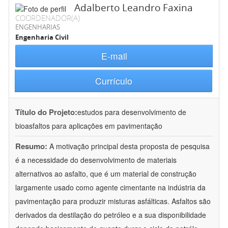
Adalberto Leandro Faxina
COORDENADOR(A)
ENGENHARIAS
Engenharia Civil
E-mail
Currículo
Título do Projeto:
estudos para desenvolvimento de
bioasfaltos para aplicações em pavimentação
Resumo:
A motivação principal desta proposta de pesquisa
é a necessidade do desenvolvimento de materiais
alternativos ao asfalto, que é um material de construção
largamente usado como agente cimentante na indústria da
pavimentação para produzir misturas asfálticas. Asfaltos são
derivados da destilação do petróleo e a sua disponibilidade