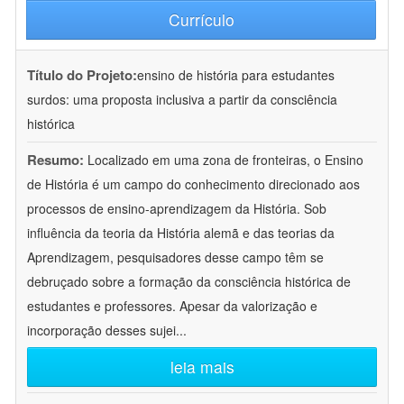
Currículo
Título do Projeto:
ensino de história para estudantes
surdos: uma proposta inclusiva a partir da consciência
histórica
Resumo:
Localizado em uma zona de fronteiras, o Ensino
de História é um campo do conhecimento direcionado aos
processos de ensino-aprendizagem da História. Sob
influência da teoria da História alemã e das teorias da
Aprendizagem, pesquisadores desse campo têm se
debruçado sobre a formação da consciência histórica de
estudantes e professores. Apesar da valorização e
incorporação desses sujei
...
leia mais