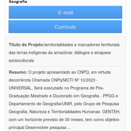
Geografia
E-mail
Currículo
Título do Projeto:
territorialidades e marcadores territoriais
das terras indígenas da amazônia: diálogos e sinapses
socioculturais
Resumo:
O projeto apresentado ao CNPQ, em virtude
decorrência Chamada CNPq/MCTI Nº 10/2023 -
UNIVERSAL. Será executado no Programa de Pós-
Graduação Mestrado e Doutorado em Geografia - PPGG e
Departamento de Geografia/UNIR, pelo Grupo de Pesquisa
Geografia, Natureza e Territorialidades Humanas  GENTEH,
com um horizonte previsto de 30 meses, tem como objetivo
principal Desenvolver pesquisa
...