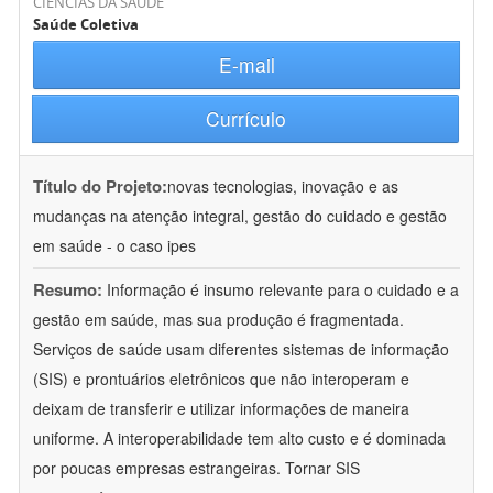
CIÊNCIAS DA SAÚDE
Saúde Coletiva
E-mail
Currículo
Título do Projeto:
novas tecnologias, inovação e as
mudanças na atenção integral, gestão do cuidado e gestão
em saúde - o caso ipes
Resumo:
Informação é insumo relevante para o cuidado e a
gestão em saúde, mas sua produção é fragmentada.
Serviços de saúde usam diferentes sistemas de informação
(SIS) e prontuários eletrônicos que não interoperam e
deixam de transferir e utilizar informações de maneira
uniforme. A interoperabilidade tem alto custo e é dominada
por poucas empresas estrangeiras. Tornar SIS