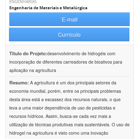
ENGENHARIAS
Engenharia de Materiais e Metalúrgica
E-mail
Currículo
Título do Projeto:
desenvolvimento de hidrogéis com
incorporação de diferentes carreadores de bioativos para
aplicação na agricultura
Resumo:
A agricultura é um dos principais setores da
economia mundial, porém, entre os principais problemas
desta área está a escassez dos recursos naturais, o que
leva a uma maior dependência de uso de pesticidas e
recursos hídricos. Assim, busca-se cada vez mais a
utilização de técnicas produtivas mais sustentáveis. O uso de
hidrogel na agricultura é visto como uma inovação