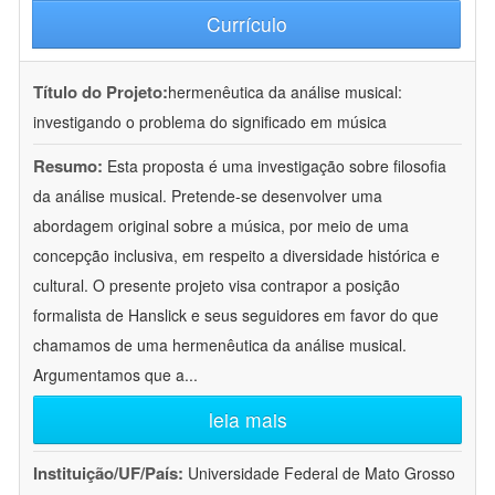
Currículo
Título do Projeto:
hermenêutica da análise musical:
investigando o problema do significado em música
Resumo:
Esta proposta é uma investigação sobre filosofia
da análise musical. Pretende-se desenvolver uma
abordagem original sobre a música, por meio de uma
concepção inclusiva, em respeito a diversidade histórica e
cultural. O presente projeto visa contrapor a posição
formalista de Hanslick e seus seguidores em favor do que
chamamos de uma hermenêutica da análise musical.
Argumentamos que a
...
leia mais
Instituição/UF/País:
Universidade Federal de Mato Grosso