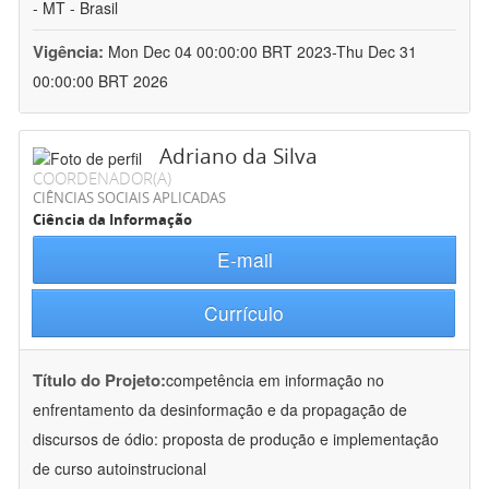
- MT - Brasil
Vigência:
Mon Dec 04 00:00:00 BRT 2023-Thu Dec 31
00:00:00 BRT 2026
Adriano da Silva
COORDENADOR(A)
CIÊNCIAS SOCIAIS APLICADAS
Ciência da Informação
E-mail
Currículo
Título do Projeto:
competência em informação no
enfrentamento da desinformação e da propagação de
discursos de ódio: proposta de produção e implementação
de curso autoinstrucional