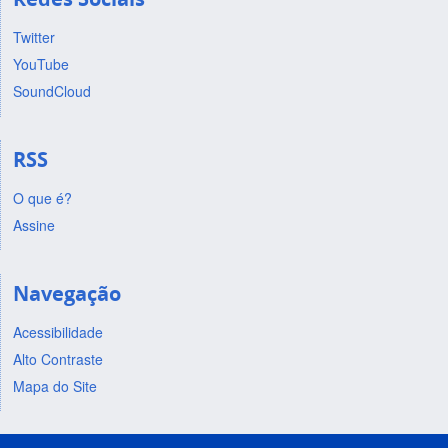
Twitter
YouTube
SoundCloud
RSS
O que é?
Assine
Navegação
Acessibilidade
Alto Contraste
Mapa do Site