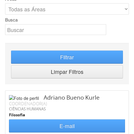
Busca
Filtrar
Limpar Filtros
Adriano Bueno Kurle
COORDENADOR(A)
CIÊNCIAS HUMANAS
Filosofia
E-mail