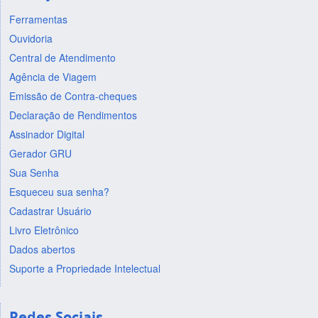
Ferramentas
Ouvidoria
Central de Atendimento
Agência de Viagem
Emissão de Contra-cheques
Declaração de Rendimentos
Assinador Digital
Gerador GRU
Sua Senha
Esqueceu sua senha?
Cadastrar Usuário
Livro Eletrônico
Dados abertos
Suporte a Propriedade Intelectual
Redes Sociais