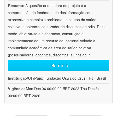
Resumo:
A questão orientadora do projeto é a
compreensão do fenômeno da desinformação como
expressivo e complexo problema no campo da saúde
coletiva, e potencial catalizador de discursos de ódio. Deste
modo, objetiva-se a elaboração, construção e
implementação de um recurso educacional voltado à
comunidade acadêmica da área de saúde coletiva
(pesquisadores, docentes, discentes, alunos de in
...
leia mais
Instituição/UF/País:
Fundação Oswaldo Cruz - RJ - Brasil
Vigência:
Mon Dec 04 00:00:00 BRT 2023-Thu Dec 31
00:00:00 BRT 2026