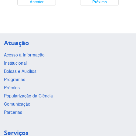
Anterior
Próximo
Atuação
Acesso à Informação
Institucional
Bolsas e Auxílios
Programas
Prêmios
Popularização da Ciência
Comunicação
Parcerias
Serviços