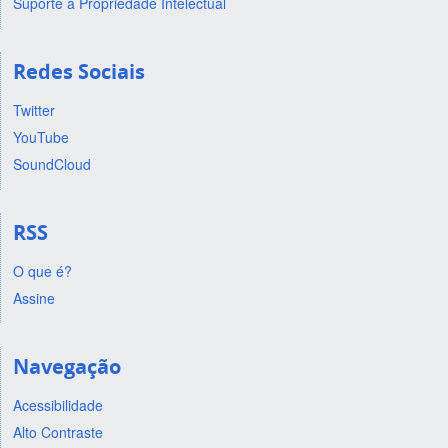
Suporte a Propriedade Intelectual
Redes Sociais
Twitter
YouTube
SoundCloud
RSS
O que é?
Assine
Navegação
Acessibilidade
Alto Contraste