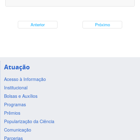
Anterior
Próximo
Atuação
Acesso à Informação
Institucional
Bolsas e Auxílios
Programas
Prêmios
Popularização da Ciência
Comunicação
Parcerias