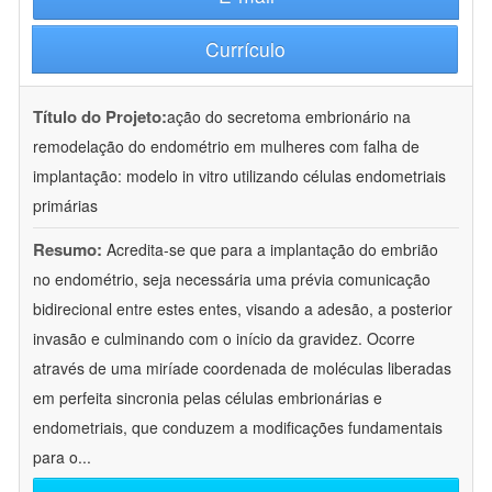
Currículo
Título do Projeto:
ação do secretoma embrionário na
remodelação do endométrio em mulheres com falha de
implantação: modelo in vitro utilizando células endometriais
primárias
Resumo:
Acredita-se que para a implantação do embrião
no endométrio, seja necessária uma prévia comunicação
bidirecional entre estes entes, visando a adesão, a posterior
invasão e culminando com o início da gravidez. Ocorre
através de uma miríade coordenada de moléculas liberadas
em perfeita sincronia pelas células embrionárias e
endometriais, que conduzem a modificações fundamentais
para o
...