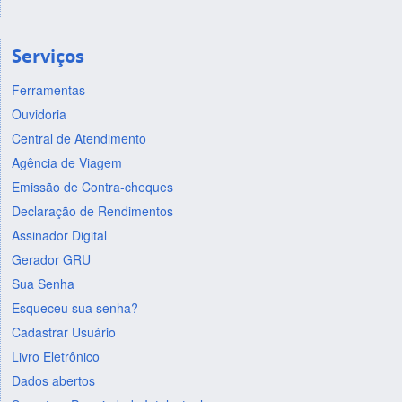
Serviços
Ferramentas
Ouvidoria
Central de Atendimento
Agência de Viagem
Emissão de Contra-cheques
Declaração de Rendimentos
Assinador Digital
Gerador GRU
Sua Senha
Esqueceu sua senha?
Cadastrar Usuário
Livro Eletrônico
Dados abertos