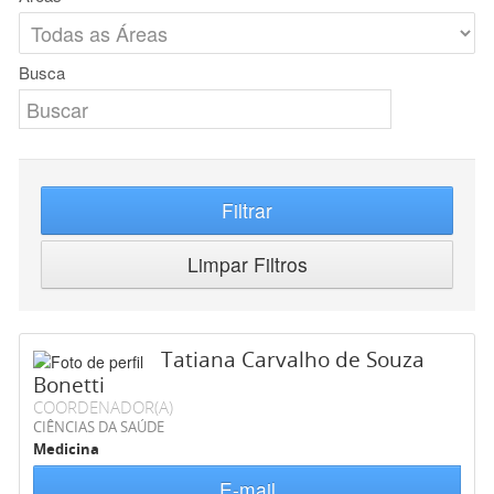
Busca
Filtrar
Limpar Filtros
Tatiana Carvalho de Souza
Bonetti
COORDENADOR(A)
CIÊNCIAS DA SAÚDE
Medicina
E-mail