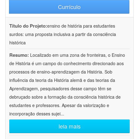
Currículo
Título do Projeto:
ensino de história para estudantes
surdos: uma proposta inclusiva a partir da consciência
histórica
Resumo:
Localizado em uma zona de fronteiras, o Ensino
de História é um campo do conhecimento direcionado aos
processos de ensino-aprendizagem da História. Sob
influência da teoria da História alemã e das teorias da
Aprendizagem, pesquisadores desse campo têm se
debruçado sobre a formação da consciência histórica de
estudantes e professores. Apesar da valorização e
incorporação desses sujei
...
leia mais