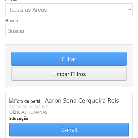
Busca
Filtrar
Limpar Filtros
Aaron Sena Cerqueira Reis
COORDENADOR(A)
CIÊNCIAS HUMANAS
Educação
E-mail