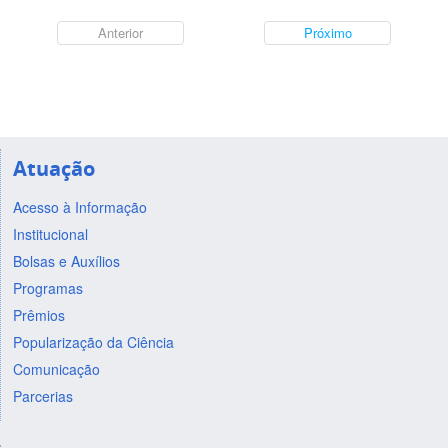
Anterior
Próximo
Atuação
Acesso à Informação
Institucional
Bolsas e Auxílios
Programas
Prêmios
Popularização da Ciência
Comunicação
Parcerias