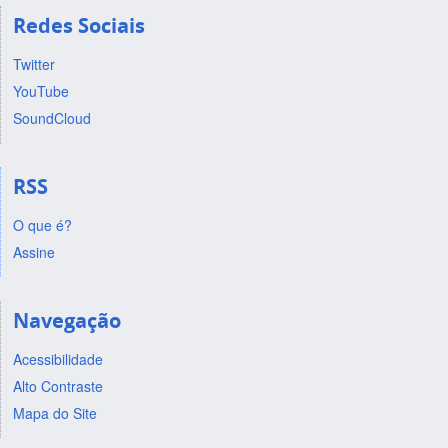
Redes Sociais
Twitter
YouTube
SoundCloud
RSS
O que é?
Assine
Navegação
Acessibilidade
Alto Contraste
Mapa do Site