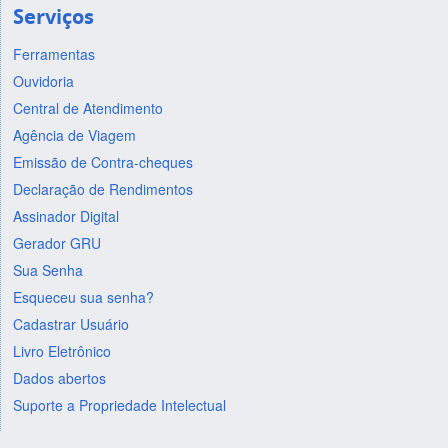
Serviços
Ferramentas
Ouvidoria
Central de Atendimento
Agência de Viagem
Emissão de Contra-cheques
Declaração de Rendimentos
Assinador Digital
Gerador GRU
Sua Senha
Esqueceu sua senha?
Cadastrar Usuário
Livro Eletrônico
Dados abertos
Suporte a Propriedade Intelectual