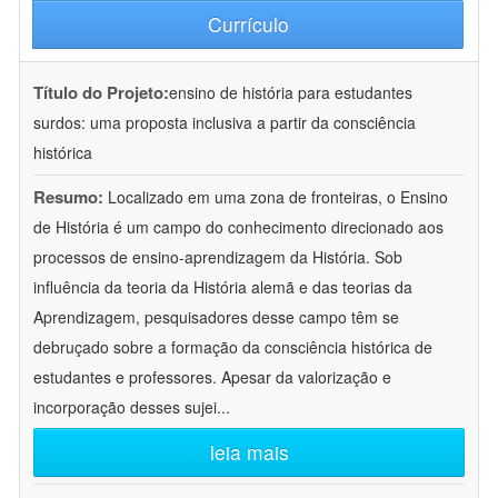
Currículo
Título do Projeto:
ensino de história para estudantes
surdos: uma proposta inclusiva a partir da consciência
histórica
Resumo:
Localizado em uma zona de fronteiras, o Ensino
de História é um campo do conhecimento direcionado aos
processos de ensino-aprendizagem da História. Sob
influência da teoria da História alemã e das teorias da
Aprendizagem, pesquisadores desse campo têm se
debruçado sobre a formação da consciência histórica de
estudantes e professores. Apesar da valorização e
incorporação desses sujei
...
leia mais