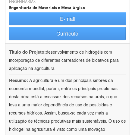
ENGENHARIAS
Engenharia de Materiais e Metalúrgica
E-mail
Currículo
Título do Projeto:
desenvolvimento de hidrogéis com
incorporação de diferentes carreadores de bioativos para
aplicação na agricultura
Resumo:
A agricultura é um dos principais setores da
economia mundial, porém, entre os principais problemas
desta área está a escassez dos recursos naturais, o que
leva a uma maior dependência de uso de pesticidas e
recursos hídricos. Assim, busca-se cada vez mais a
utilização de técnicas produtivas mais sustentáveis. O uso de
hidrogel na agricultura é visto como uma inovação