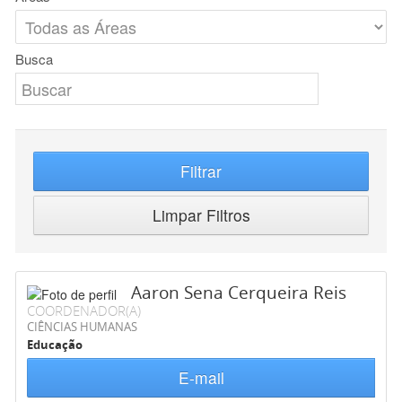
Busca
Filtrar
Limpar Filtros
Aaron Sena Cerqueira Reis
COORDENADOR(A)
CIÊNCIAS HUMANAS
Educação
E-mail