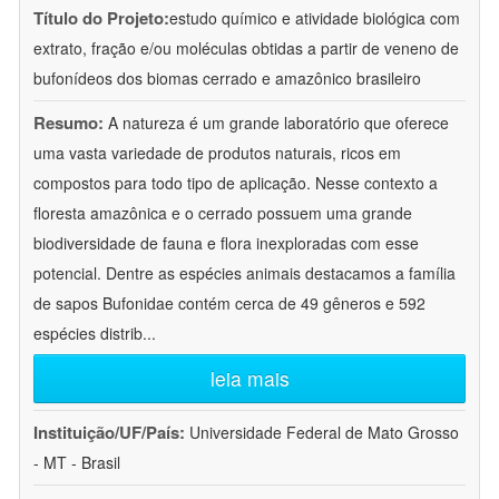
Título do Projeto:
estudo químico e atividade biológica com
extrato, fração e/ou moléculas obtidas a partir de veneno de
bufonídeos dos biomas cerrado e amazônico brasileiro
Resumo:
A natureza é um grande laboratório que oferece
uma vasta variedade de produtos naturais, ricos em
compostos para todo tipo de aplicação. Nesse contexto a
floresta amazônica e o cerrado possuem uma grande
biodiversidade de fauna e flora inexploradas com esse
potencial. Dentre as espécies animais destacamos a família
de sapos Bufonidae contém cerca de 49 gêneros e 592
espécies distrib
...
leia mais
Instituição/UF/País:
Universidade Federal de Mato Grosso
- MT - Brasil