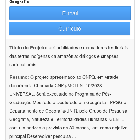
Geografia
E-mail
Currículo
Título do Projeto:
territorialidades e marcadores territoriais
das terras indígenas da amazônia: diálogos e sinapses
socioculturais
Resumo:
O projeto apresentado ao CNPQ, em virtude
decorrência Chamada CNPq/MCTI Nº 10/2023 -
UNIVERSAL. Será executado no Programa de Pós-
Graduação Mestrado e Doutorado em Geografia - PPGG e
Departamento de Geografia/UNIR, pelo Grupo de Pesquisa
Geografia, Natureza e Territorialidades Humanas  GENTEH,
com um horizonte previsto de 30 meses, tem como objetivo
principal Desenvolver pesquisa
...