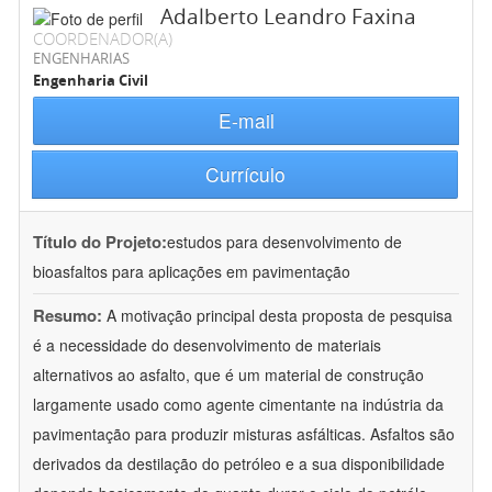
Adalberto Leandro Faxina
COORDENADOR(A)
ENGENHARIAS
Engenharia Civil
E-mail
Currículo
Título do Projeto:
estudos para desenvolvimento de
bioasfaltos para aplicações em pavimentação
Resumo:
A motivação principal desta proposta de pesquisa
é a necessidade do desenvolvimento de materiais
alternativos ao asfalto, que é um material de construção
largamente usado como agente cimentante na indústria da
pavimentação para produzir misturas asfálticas. Asfaltos são
derivados da destilação do petróleo e a sua disponibilidade