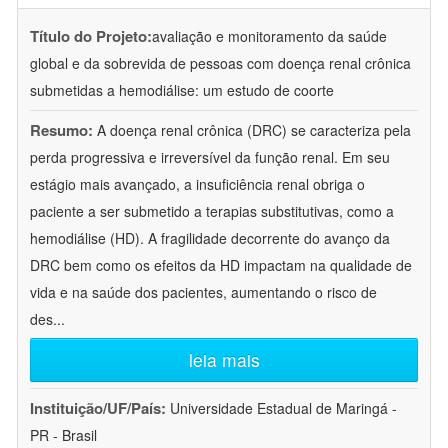
Título do Projeto:
avaliação e monitoramento da saúde
global e da sobrevida de pessoas com doença renal crônica
submetidas a hemodiálise: um estudo de coorte
Resumo:
A doença renal crônica (DRC) se caracteriza pela
perda progressiva e irreversível da função renal. Em seu
estágio mais avançado, a insuficiência renal obriga o
paciente a ser submetido a terapias substitutivas, como a
hemodiálise (HD). A fragilidade decorrente do avanço da
DRC bem como os efeitos da HD impactam na qualidade de
vida e na saúde dos pacientes, aumentando o risco de
des
...
leia mais
Instituição/UF/País:
Universidade Estadual de Maringá -
PR - Brasil