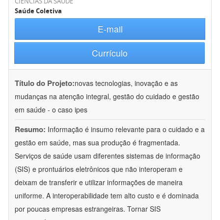
CIÊNCIAS DA SAÚDE
Saúde Coletiva
E-mail
Currículo
Título do Projeto:
novas tecnologias, inovação e as
mudanças na atenção integral, gestão do cuidado e gestão
em saúde - o caso ipes
Resumo:
Informação é insumo relevante para o cuidado e a
gestão em saúde, mas sua produção é fragmentada.
Serviços de saúde usam diferentes sistemas de informação
(SIS) e prontuários eletrônicos que não interoperam e
deixam de transferir e utilizar informações de maneira
uniforme. A interoperabilidade tem alto custo e é dominada
por poucas empresas estrangeiras. Tornar SIS