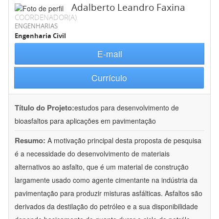
Adalberto Leandro Faxina
COORDENADOR(A)
ENGENHARIAS
Engenharia Civil
E-mail
Currículo
Título do Projeto:
estudos para desenvolvimento de
bioasfaltos para aplicações em pavimentação
Resumo:
A motivação principal desta proposta de pesquisa
é a necessidade do desenvolvimento de materiais
alternativos ao asfalto, que é um material de construção
largamente usado como agente cimentante na indústria da
pavimentação para produzir misturas asfálticas. Asfaltos são
derivados da destilação do petróleo e a sua disponibilidade