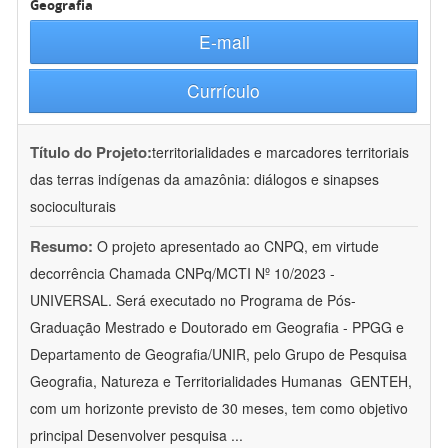
Geografia
E-mail
Currículo
Título do Projeto:
territorialidades e marcadores territoriais
das terras indígenas da amazônia: diálogos e sinapses
socioculturais
Resumo:
O projeto apresentado ao CNPQ, em virtude
decorrência Chamada CNPq/MCTI Nº 10/2023 -
UNIVERSAL. Será executado no Programa de Pós-
Graduação Mestrado e Doutorado em Geografia - PPGG e
Departamento de Geografia/UNIR, pelo Grupo de Pesquisa
Geografia, Natureza e Territorialidades Humanas  GENTEH,
com um horizonte previsto de 30 meses, tem como objetivo
principal Desenvolver pesquisa
...