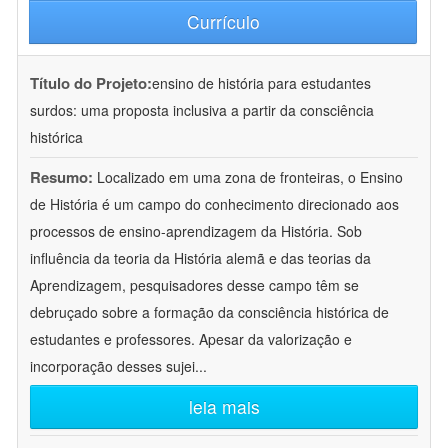
Currículo
Título do Projeto:
ensino de história para estudantes
surdos: uma proposta inclusiva a partir da consciência
histórica
Resumo:
Localizado em uma zona de fronteiras, o Ensino
de História é um campo do conhecimento direcionado aos
processos de ensino-aprendizagem da História. Sob
influência da teoria da História alemã e das teorias da
Aprendizagem, pesquisadores desse campo têm se
debruçado sobre a formação da consciência histórica de
estudantes e professores. Apesar da valorização e
incorporação desses sujei
...
leia mais