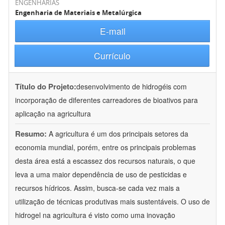
ENGENHARIAS
Engenharia de Materiais e Metalúrgica
E-mail
Currículo
Título do Projeto:
desenvolvimento de hidrogéis com
incorporação de diferentes carreadores de bioativos para
aplicação na agricultura
Resumo:
A agricultura é um dos principais setores da
economia mundial, porém, entre os principais problemas
desta área está a escassez dos recursos naturais, o que
leva a uma maior dependência de uso de pesticidas e
recursos hídricos. Assim, busca-se cada vez mais a
utilização de técnicas produtivas mais sustentáveis. O uso de
hidrogel na agricultura é visto como uma inovação