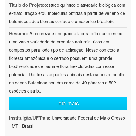
Título do Projeto:
estudo químico e atividade biológica com
extrato, fração e/ou moléculas obtidas a partir de veneno de
bufonídeos dos biomas cerrado e amazônico brasileiro
Resumo:
A natureza é um grande laboratório que oferece
uma vasta variedade de produtos naturais, ricos em
compostos para todo tipo de aplicação. Nesse contexto a
floresta amazônica e o cerrado possuem uma grande
biodiversidade de fauna e flora inexploradas com esse
potencial. Dentre as espécies animais destacamos a família
de sapos Bufonidae contém cerca de 49 gêneros e 592
espécies distrib
...
leia mais
Instituição/UF/País:
Universidade Federal de Mato Grosso
- MT - Brasil