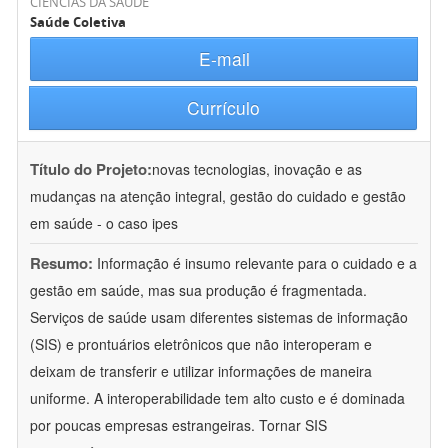
CIÊNCIAS DA SAÚDE
Saúde Coletiva
E-mail
Currículo
Título do Projeto:
novas tecnologias, inovação e as
mudanças na atenção integral, gestão do cuidado e gestão
em saúde - o caso ipes
Resumo:
Informação é insumo relevante para o cuidado e a
gestão em saúde, mas sua produção é fragmentada.
Serviços de saúde usam diferentes sistemas de informação
(SIS) e prontuários eletrônicos que não interoperam e
deixam de transferir e utilizar informações de maneira
uniforme. A interoperabilidade tem alto custo e é dominada
por poucas empresas estrangeiras. Tornar SIS