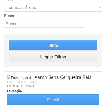
Busca
Filtrar
Limpar Filtros
Aaron Sena Cerqueira Reis
COORDENADOR(A)
CIÊNCIAS HUMANAS
Educação
E-mail