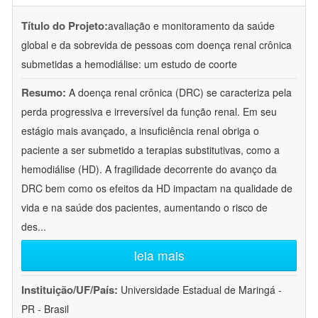
Título do Projeto:
avaliação e monitoramento da saúde
global e da sobrevida de pessoas com doença renal crônica
submetidas a hemodiálise: um estudo de coorte
Resumo:
A doença renal crônica (DRC) se caracteriza pela
perda progressiva e irreversível da função renal. Em seu
estágio mais avançado, a insuficiência renal obriga o
paciente a ser submetido a terapias substitutivas, como a
hemodiálise (HD). A fragilidade decorrente do avanço da
DRC bem como os efeitos da HD impactam na qualidade de
vida e na saúde dos pacientes, aumentando o risco de
des
...
leia mais
Instituição/UF/País:
Universidade Estadual de Maringá -
PR - Brasil