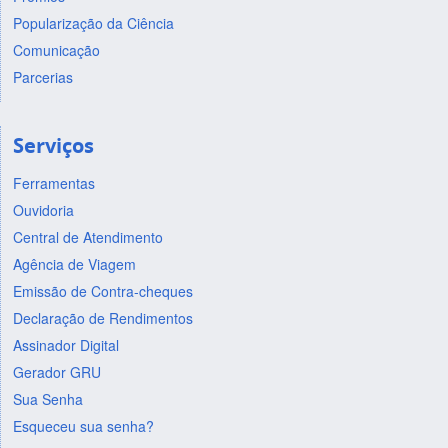
Popularização da Ciência
Comunicação
Parcerias
Serviços
Ferramentas
Ouvidoria
Central de Atendimento
Agência de Viagem
Emissão de Contra-cheques
Declaração de Rendimentos
Assinador Digital
Gerador GRU
Sua Senha
Esqueceu sua senha?