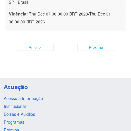
SP - Brasil
Vigência:
Thu Dec 07 00:00:00 BRT 2023-Thu Dec 31
00:00:00 BRT 2026
Anterior
Próximo
Atuação
Acesso à Informação
Institucional
Bolsas e Auxílios
Programas
Prêmios