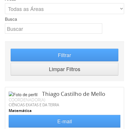
Busca
Filtrar
Limpar Filtros
Thiago Castilho de Mello
COORDENADOR(A)
CIÊNCIAS EXATAS E DA TERRA
Matemática
E-mail