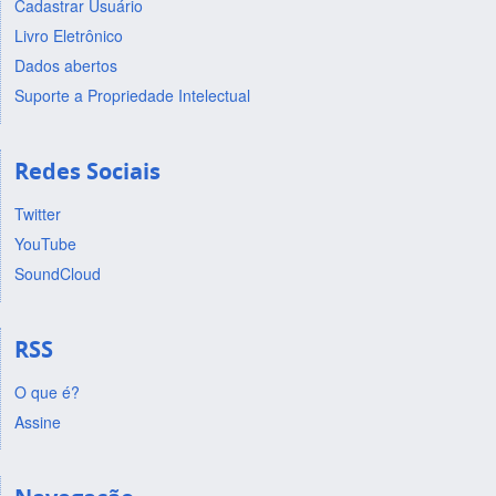
Cadastrar Usuário
Livro Eletrônico
Dados abertos
Suporte a Propriedade Intelectual
Redes Sociais
Twitter
YouTube
SoundCloud
RSS
O que é?
Assine