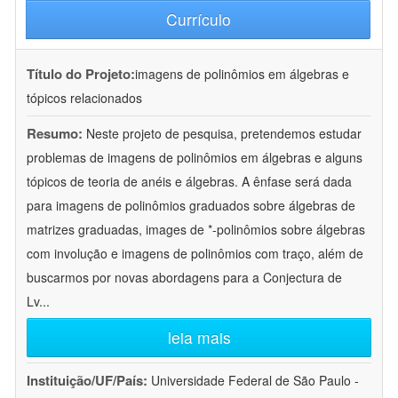
Currículo
Título do Projeto:
imagens de polinômios em álgebras e
tópicos relacionados
Resumo:
Neste projeto de pesquisa, pretendemos estudar
problemas de imagens de polinômios em álgebras e alguns
tópicos de teoria de anéis e álgebras. A ênfase será dada
para imagens de polinômios graduados sobre álgebras de
matrizes graduadas, images de *-polinômios sobre álgebras
com involução e imagens de polinômios com traço, além de
buscarmos por novas abordagens para a Conjectura de
Lv
...
leia mais
Instituição/UF/País:
Universidade Federal de São Paulo -