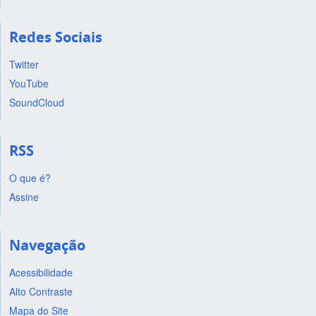
Redes Sociais
Twitter
YouTube
SoundCloud
RSS
O que é?
Assine
Navegação
Acessibilidade
Alto Contraste
Mapa do Site