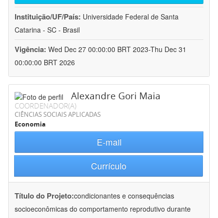
Instituição/UF/País:
Universidade Federal de Santa
Catarina - SC - Brasil
Vigência:
Wed Dec 27 00:00:00 BRT 2023-Thu Dec 31
00:00:00 BRT 2026
Alexandre Gori Maia
COORDENADOR(A)
CIÊNCIAS SOCIAIS APLICADAS
Economia
E-mail
Currículo
Título do Projeto:
condicionantes e consequências
socioeconômicas do comportamento reprodutivo durante