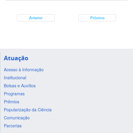
Anterior
Próximo
Atuação
Acesso à Informação
Institucional
Bolsas e Auxílios
Programas
Prêmios
Popularização da Ciência
Comunicação
Parcerias