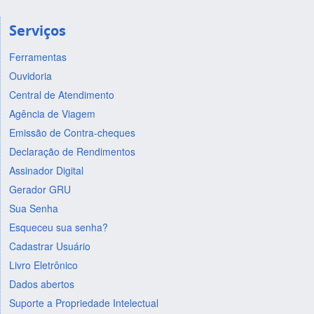
Serviços
Ferramentas
Ouvidoria
Central de Atendimento
Agência de Viagem
Emissão de Contra-cheques
Declaração de Rendimentos
Assinador Digital
Gerador GRU
Sua Senha
Esqueceu sua senha?
Cadastrar Usuário
Livro Eletrônico
Dados abertos
Suporte a Propriedade Intelectual