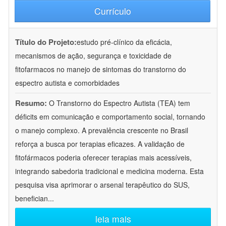
Currículo
Título do Projeto:
estudo pré-clínico da eficácia,
mecanismos de ação, segurança e toxicidade de
fitofarmacos no manejo de sintomas do transtorno do
espectro autista e comorbidades
Resumo:
O Transtorno do Espectro Autista (TEA) tem
déficits em comunicação e comportamento social, tornando
o manejo complexo. A prevalência crescente no Brasil
reforça a busca por terapias eficazes. A validação de
fitofármacos poderia oferecer terapias mais acessíveis,
integrando sabedoria tradicional e medicina moderna. Esta
pesquisa visa aprimorar o arsenal terapêutico do SUS,
benefician
...
leia mais