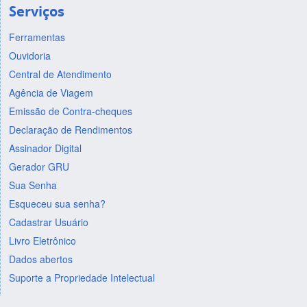
Serviços
Ferramentas
Ouvidoria
Central de Atendimento
Agência de Viagem
Emissão de Contra-cheques
Declaração de Rendimentos
Assinador Digital
Gerador GRU
Sua Senha
Esqueceu sua senha?
Cadastrar Usuário
Livro Eletrônico
Dados abertos
Suporte a Propriedade Intelectual