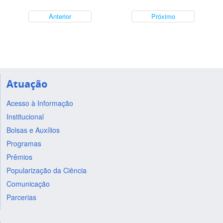
Anterior
Próximo
Atuação
Acesso à Informação
Institucional
Bolsas e Auxílios
Programas
Prêmios
Popularização da Ciência
Comunicação
Parcerias