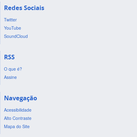
Redes Sociais
Twitter
YouTube
SoundCloud
RSS
O que é?
Assine
Navegação
Acessibilidade
Alto Contraste
Mapa do Site