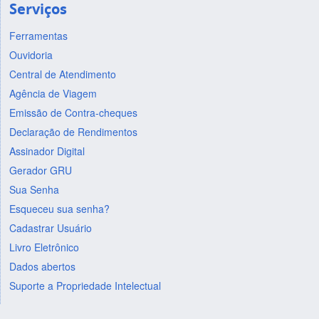
Serviços
Ferramentas
Ouvidoria
Central de Atendimento
Agência de Viagem
Emissão de Contra-cheques
Declaração de Rendimentos
Assinador Digital
Gerador GRU
Sua Senha
Esqueceu sua senha?
Cadastrar Usuário
Livro Eletrônico
Dados abertos
Suporte a Propriedade Intelectual