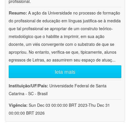
profissional.
Resumo:
A ação da Universidade no processo de formação
do profissional de educação em línguas justifica-se à medida
que tal profissional se apropriar de um construto teórico-
metodológico que o habilite a imprimir, em sua ação
docente, um viés convergente com o substrato de que se
apropriou. No entanto, verifica-se que, tipicamente, alunos
egressos de Letras, ao assumirem seu espaço de atuaç
...
leia mais
Instituição/UF/País:
Universidade Federal de Santa
Catarina - SC - Brasil
Vigência:
Sun Dec 03 00:00:00 BRT 2023-Thu Dec 31
00:00:00 BRT 2026