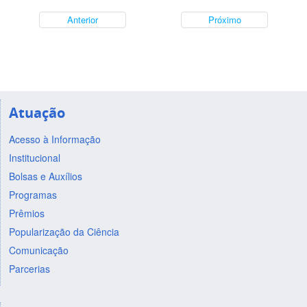
Anterior
Próximo
Atuação
Acesso à Informação
Institucional
Bolsas e Auxílios
Programas
Prêmios
Popularização da Ciência
Comunicação
Parcerias