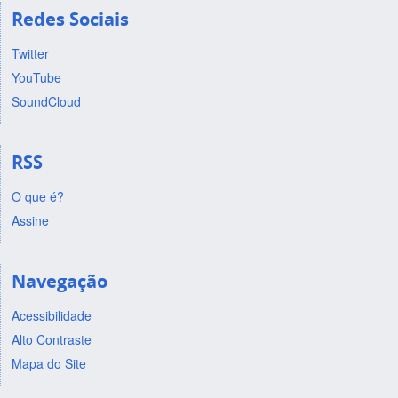
Redes Sociais
Twitter
YouTube
SoundCloud
RSS
O que é?
Assine
Navegação
Acessibilidade
Alto Contraste
Mapa do Site