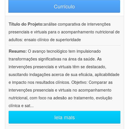
Currículo
Título do Projeto:
análise comparativa de intervenções
presenciais e virtuais para o acompanhamento nutricional de
adultos: ensaio clínico de superioridade
Resumo:
O avanço tecnológico tem impulsionado
transformações significativas na área da saúde. As
intervenções presenciais e virtuais têm se destacado,
suscitando indagações acerca de sua eficácia, aplicabilidade
e impacto nos resultados clínicos. Objetivo: Comparar as
intervenções presenciais e virtuais no acompanhamento
nutricional, com foco na adesão ao tratamento, evolução
clínica e sat
...
leia mais